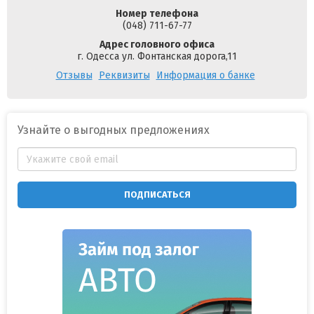
Номер телефона
(048) 711-67-77
Адрес головного офиса
г. Одесса ул. Фонтанская дорога,11
Отзывы
Реквизиты
Информация о банке
Узнайте о выгодных предложениях
ПОДПИСАТЬСЯ