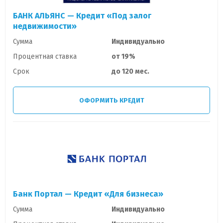
БАНК АЛЬЯНС — Кредит «Под залог
недвижимости»
Сумма
Индивидуально
Процентная ставка
от 19%
Срок
до 120 мес.
ОФОРМИТЬ КРЕДИТ
Банк Портал — Кредит «Для бизнеса»
Сумма
Индивидуально