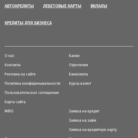
АВТОКРЕДИТЫ
ДЕБЕТОВЫЕ КАРТЫ
ВКЛАДЫ
КРЕДИТЫ ДЛЯ БИЗНЕСА
О нас
Банки
Контакты
Отделения
Реклама на сайте
Банкоматы
Политика конфиденциальности
Курсы валют
Пользовательское соглашение
Карта сайта
МФО
Заявка на кредит
Заявка на займ
Заявка на кредитную карту