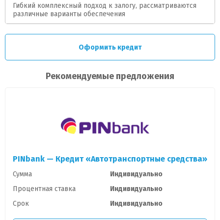
Гибкий комплексный подход к залогу, рассматриваются
различные варианты обеспечения
Оформить кредит
Рекомендуемые предложения
PINbank — Кредит «Автотранспортные средства»
Сумма
Индивидуально
Процентная ставка
Индивидуально
Срок
Индивидуально