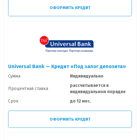
ОФОРМИТЬ КРЕДИТ
Universal Bank — Кредит «Под залог депозита»
Сумма
Индивидуально
рассчитывается в
Процентная ставка
индивидуальном порядке
Срок
до 12 мес.
ОФОРМИТЬ КРЕДИТ