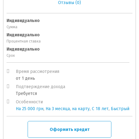
Отзывы (0)
Индивидуально
Сумма
Индивидуально
Процентная ставка
Индивидуально
Срок
Время рассмотрения
от 1 день
Подтверждение дохода
Требуется
Особенности
На 25 000 грн
,
На 3 месяца
,
на карту
,
C 18 лет
,
Быстрый
Оформить кредит