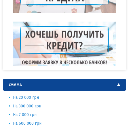
СУММА
На 20 000 грн
На 300 000 грн
На 7 000 грн
На 600 000 грн