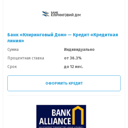
Банк «Клиринговый Дом» — Кредит «Кредитная
линия»
Сумма
Индивидуально
Процентная ставка
от 36.3%
Срок
до 12 мес.
ОФОРМИТЬ КРЕДИТ