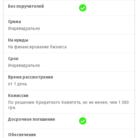
Без поручителей
Сумма
Индивидуально
На нужды
На финансирование бизнеса
Срок
Индивидуально
Время рассмотрения
от 1 день
Комиссии
По решению Кредитного Комитета, но не менее, чем 1 300
грн.
Досрочное погашение
Обеспечение