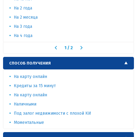
На 2 года
На 2 месяца
На 3 года
На 4 года
1
/
2
СПОСОБ ПОЛУЧЕНИЯ
На карту онлайн
Кредиты за 15 минут
На карту онлайн
Наличными
Под залог недвижимости с плохой КИ
Моментальные