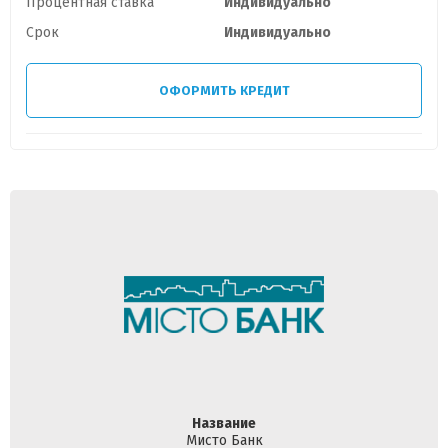
Процентная ставка
Индивидуально
Срок
Индивидуально
ОФОРМИТЬ КРЕДИТ
Название
Мисто Банк