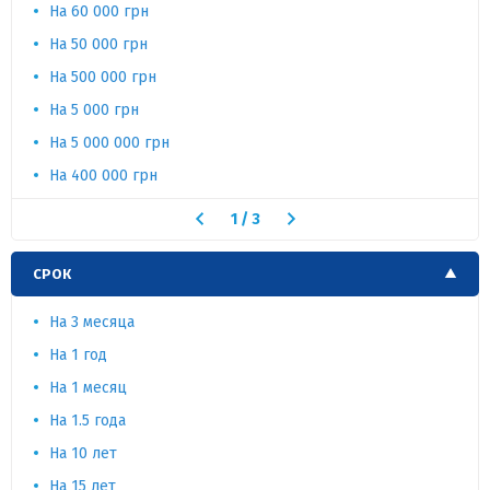
На 60 000 грн
На 50 000 грн
На 500 000 грн
На 5 000 грн
На 5 000 000 грн
На 400 000 грн
1
/
3
СРОК
На 3 месяца
На 1 год
На 1 месяц
На 1.5 года
На 10 лет
На 15 лет