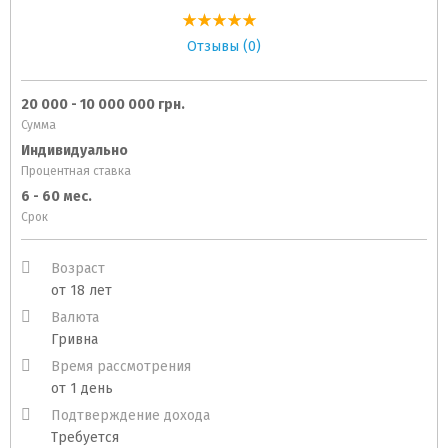
Отзывы (0)
20 000 - 10 000 000 грн.
Сумма
Индивидуально
Процентная ставка
6 - 60 мес.
Срок
Возраст
от 18 лет
Валюта
Гривна
Время рассмотрения
от 1 день
Подтверждение дохода
Требуется