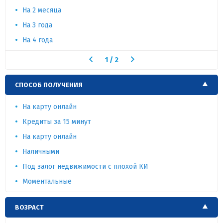
На 2 месяца
На 3 года
На 4 года
1
/
2
СПОСОБ ПОЛУЧЕНИЯ
На карту онлайн
Кредиты за 15 минут
На карту онлайн
Наличными
Под залог недвижимости с плохой КИ
Моментальные
ВОЗРАСТ