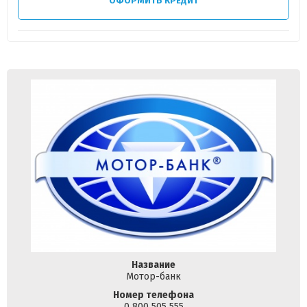
ОФОРМИТЬ КРЕДИТ
Название
Мотор-банк
Номер телефона
0 800 505 555