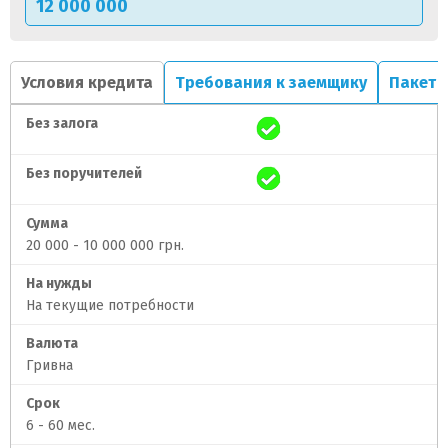
Условия кредита
Требования к заемщику
Пакет 
Без залога
Без поручителей
Сумма
20 000 - 10 000 000 грн.
На нужды
На текущие потребности
Валюта
Гривна
Срок
6 - 60 мес.