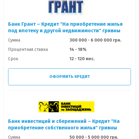
Банк Грант – Кредит "На приобретение жилья
под ипотеку и другой недвижимости" гривны
Сумма
300 000 - 6 000 000 грн.
Процентная ставка
14 - 18%
Срок
12 - 120 мес.
ОФОРМИТЬ КРЕДИТ
Банк инвестиций и сбережений – Кредит "На
приобретение собственного жилья" гривны
Сумма
50 000 - 5 000 000 грн.