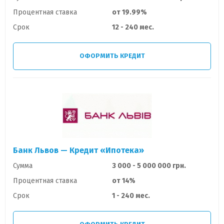
Процентная ставка
от 19.99%
Срок
12 - 240 мес.
ОФОРМИТЬ КРЕДИТ
Банк Львов — Кредит «Ипотека»
Сумма
3 000 - 5 000 000 грн.
Процентная ставка
от 14%
Срок
1 - 240 мес.