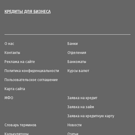
КРЕДИТЫ ДЛЯ БИЗНЕСА
О нас
Банки
Контакты
Отделения
Реклама на сайте
Банкоматы
Политика конфиденциальности
Курсы валют
Пользовательское соглашение
Карта сайта
МФО
Заявка на кредит
Заявка на займ
Заявка на кредитную карту
Словарь терминов
Новости
Калькуляторы
Статьи