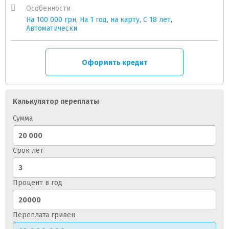
Особенности
На 100 000 грн
,
На 1 год
,
на карту
,
C 18 лет
,
Автоматически
Оформить кредит
Калькулятор переплаты
Сумма
Срок лет
Процент в год
Переплата гривен