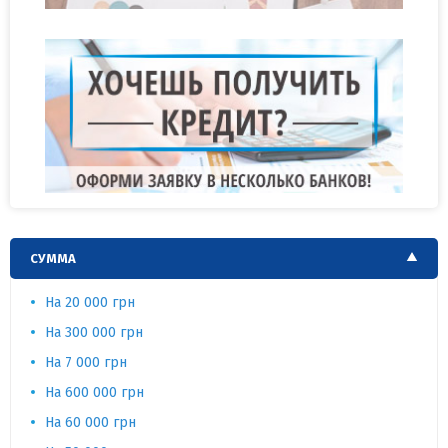
СУММА
На 20 000 грн
На 300 000 грн
На 7 000 грн
На 600 000 грн
На 60 000 грн