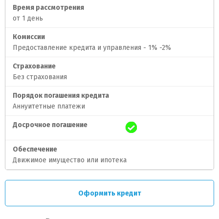
Время рассмотрения
от 1 день
Комиссии
Предоставление кредита и управления - 1% -2%
Страхование
Без страхования
Порядок погашения кредита
Аннуитетные платежи
Досрочное погашение
Обеспечение
Движимое имущество или ипотека
Оформить кредит