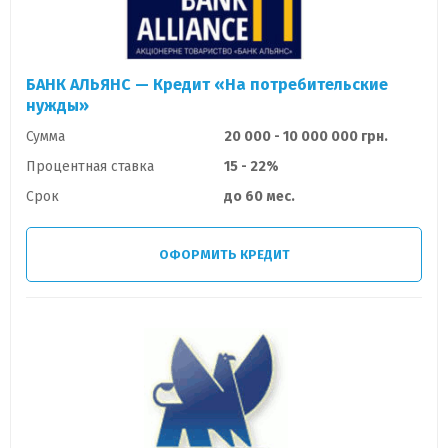
БАНК АЛЬЯНС — Кредит «На потребительские
нужды»
Сумма
20 000 - 10 000 000 грн.
Процентная ставка
15 - 22%
Срок
до 60 мес.
ОФОРМИТЬ КРЕДИТ