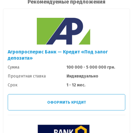
Рекомендуемые предложения
Агропросперис Банк — Кредит «Под залог
депозита»
Сумма
100 000 - 5 000 000 грн.
Процентная ставка
Индивидуально
Срок
1 - 12 мес.
ОФОРМИТЬ КРЕДИТ