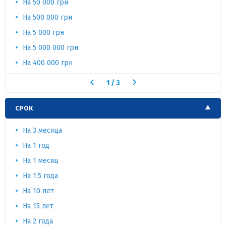
На 50 000 грн
На 500 000 грн
На 5 000 грн
На 5 000 000 грн
На 400 000 грн
1
/
3
СРОК
На 3 месяца
На 1 год
На 1 месяц
На 1.5 года
На 10 лет
На 15 лет
На 2 года