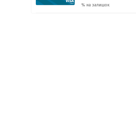
% на залишок