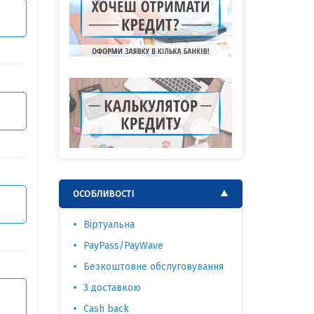
ОСОБЛИВОСТІ
Віртуальна
PayPass/PayWave
Безкоштовне обслуговування
З доставкою
Cash back