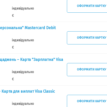
ОФОРМИТИ КАРТКУ
індивідуально
Є
Персональна" Mastercard Debit
ОФОРМИТИ КАРТКУ
індивідуально
Є
ощаджень – Карта "Зарплатна" Visa
ОФОРМИТИ КАРТКУ
індивідуально
Є
 Карта для виплат Visa Classic
ОФОРМИТИ КАРТКУ
індивідуально