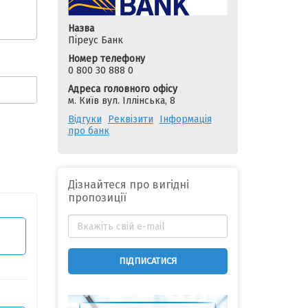
Назва
Піреус Банк
Номер телефону
0 800 30 888 0
Адреса головного офісу
м. Київ вул. Іллінська, 8
Відгуки
Реквізити
Інформація
про банк
Дізнайтеся про вигідні
пропозиції
ПІДПИСАТИСЯ