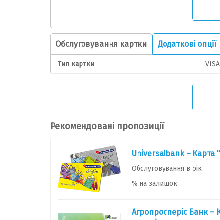
Обслуговування картки
Додаткові опції
Тип картки
VISA
Рекомендовані пропозиції
Universalbank – Карта 
Обслуговування в рік
% на залишок
Агропросперіс Банк – К