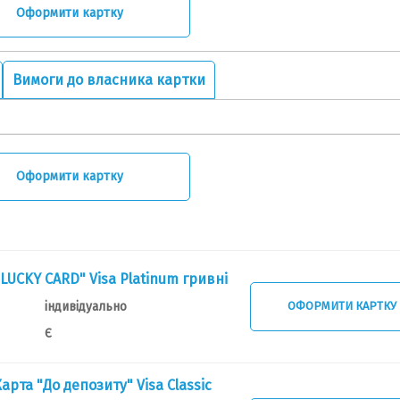
Оформити картку
Вимоги до власника картки
Оформити картку
"LUCKY CARD" Visa Platinum гривні
індивідуально
ОФОРМИТИ КАРТКУ
Є
арта "До депозиту" Visa Classic