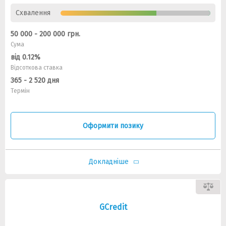
Схвалення
50 000 - 200 000 грн.
Сума
від 0.12%
Відсоткова ставка
365 - 2 520 дня
Термін
Оформити позику
Докладніше
GCredit