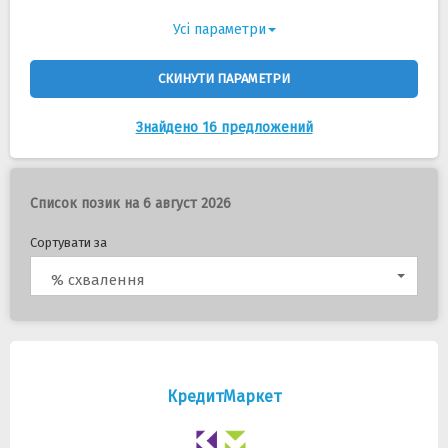
Усі параметри
СКИНУТИ ПАРАМЕТРИ
Знайдено 16 предложений
Список позик на 6 август 2026
Сортувати за
% схвалення
КредитМаркет