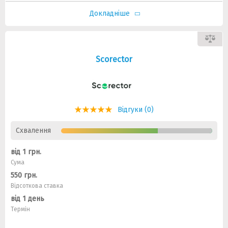
Докладніше
Scorector
Відгуки (0)
Схвалення
від 1 грн.
Сума
550 грн.
Відсоткова ставка
від 1 день
Термін