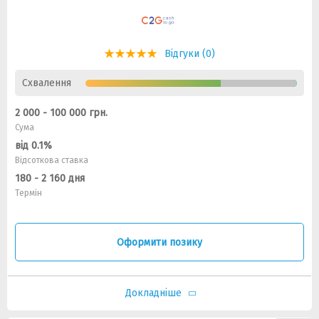
Відгуки (0)
Схвалення
2 000 - 100 000 грн.
Сума
від 0.1%
Відсоткова ставка
180 - 2 160 дня
Термін
Оформити позику
Докладніше