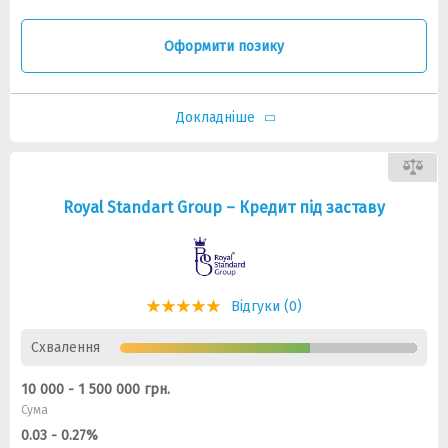
Оформити позику
Докладніше
Royal Standart Group – Кредит під заставу
Відгуки (0)
Схвалення
10 000 - 1 500 000 грн.
Сума
0.03 - 0.27%