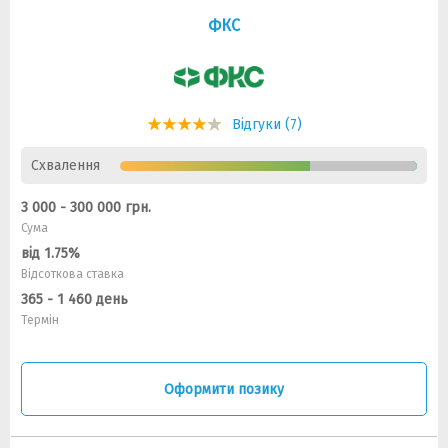
ФКС
Відгуки (7)
Схвалення
3 000 - 300 000 грн.
Сума
від 1.75%
Відсоткова ставка
365 - 1 460 день
Термін
Оформити позику