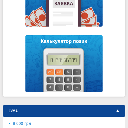
СУМА
8 000 грн