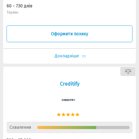
60 - 730 днів
Термін
Оформити позику
Докладніше
Creditify
Схвалення