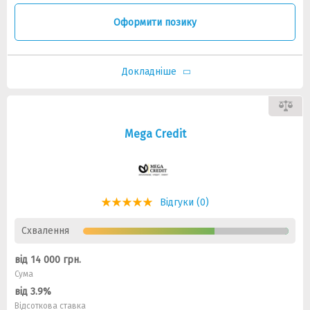
Оформити позику
Докладніше
Mega Credit
Відгуки (0)
Схвалення
від 14 000 грн.
Сума
від 3.9%
Відсоткова ставка