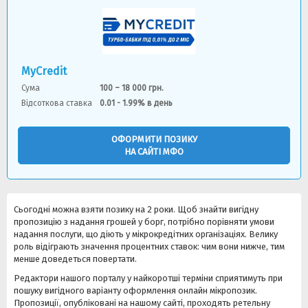
MyCredit
Сума
100 – 18 000 грн.
Відсоткова ставка
0.01 - 1.99% в день
ОФОРМИТИ ПОЗИКУ
НА САЙТІ МФО
Сьогодні можна взяти позику на 2 роки. Щоб знайти вигідну
пропозицію з надання грошей у борг, потрібно порівняти умови
надання послуги, що діють у мікрокредітних організаціях. Велику
роль відіграють значення процентних ставок: чим вони нижче, тим
менше доведеться повертати.
Редактори нашого порталу у найкоротші терміни сприятимуть при
пошуку вигідного варіанту оформлення онлайн мікропозик.
Пропозиції, опубліковані на нашому сайті, проходять ретельну