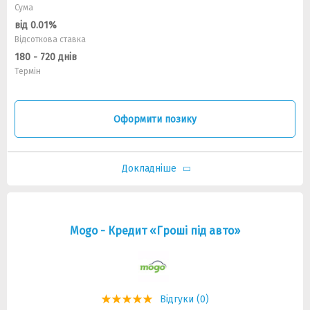
Сума
від 0.01%
Відсоткова ставка
180 - 720 днів
Термін
Оформити позику
Докладніше
Mogo - Кредит «Гроші під авто»
Відгуки (0)