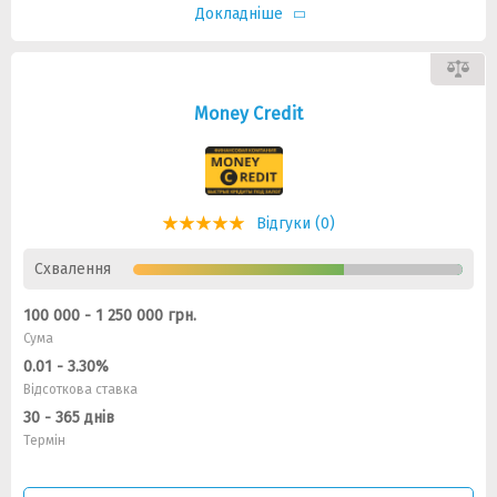
Докладніше
Money Credit
Відгуки (0)
Схвалення
100 000 - 1 250 000 грн.
Сума
0.01 - 3.30%
Відсоткова ставка
30 - 365 днів
Термін