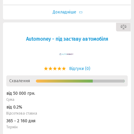
Докладніше
Automoney - під заставу автомобіля
Відгуки (0)
Схвалення
від 50 000 грн.
Сума
від 0.2%
Відсоткова ставка
365 - 2 160 дня
Термін