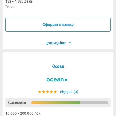
182 - 1 825 день
Термін
Оформити позику
Докладніше
Ocean
Відгуки (0)
Схвалення
10 000 - 200 000 грн.