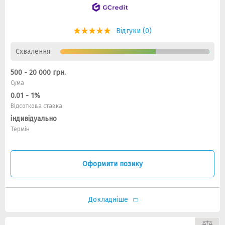
Відгуки (0)
Схвалення
500 - 20 000 грн.
Сума
0.01 - 1%
Відсоткова ставка
індивідуально
Термін
Оформити позику
Докладніше