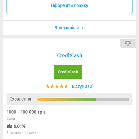
Оформити позику
Докладніше
CreditCash
Відгуки (0)
Схвалення
1000 - 100 000 грн.
Сума
від 0.01%
Відсоткова ставка