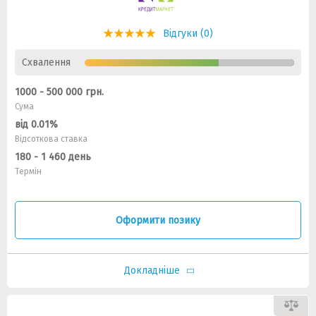
Відгуки (0)
Схвалення
1000 - 500 000 грн.
Сума
від 0.01%
Відсоткова ставка
180 - 1 460 день
Термін
Оформити позику
Докладніше