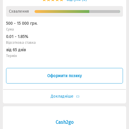
Схвалення
500 - 15 000 грн.
Сума
0.01 - 1.85%
Відсоткова ставка
від 65 днів
Термін
Оформити позику
Докладніше
Cash2go