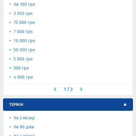
На 100 грн
3 000 грн
75 000 грн
7 000 грн
70 000 грн
50 000 грн
5 000 грн
500 грн
4 000 грн
1
/
3
ТЕРМІН
На 2 місяці
На 90 днів