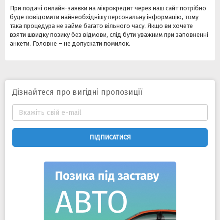
При подачі онлайн-заявки на мікрокредит через наш сайт потрібно
буде повідомити найнеобхіднішу персональну інформацію, тому
така процедура не займе багато вільного часу. Якщо ви хочете
взяти швидку позику без відмови, слід бути уважним при заповненні
анкети. Головне – не допускати помилок.
Дізнайтеся про вигідні пропозиції
ПІДПИСАТИСЯ