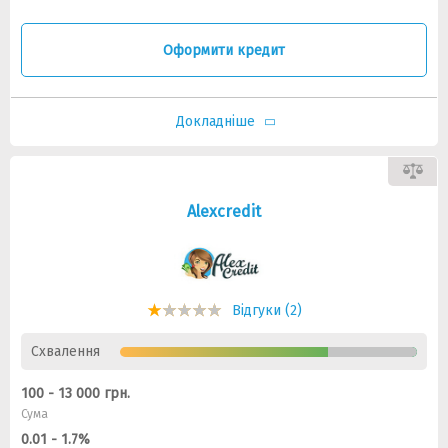
Оформити кредит
Докладніше
Alexcredit
Відгуки (2)
Схвалення
100 - 13 000 грн.
Сума
0.01 - 1.7%