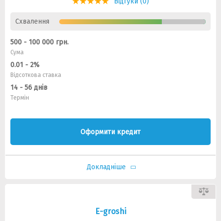
Відгуки (0)
Схвалення
500 - 100 000 грн.
Сума
0.01 - 2%
Відсоткова ставка
14 - 56 днів
Термін
Оформити кредит
Докладніше
E-groshi