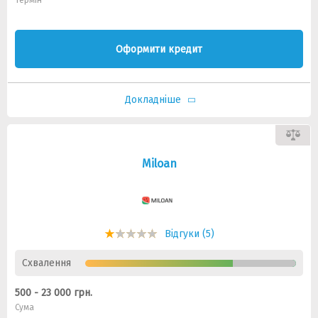
Термін
Оформити кредит
Докладніше
Miloan
Відгуки (5)
Схвалення
500 - 23 000 грн.
Сума