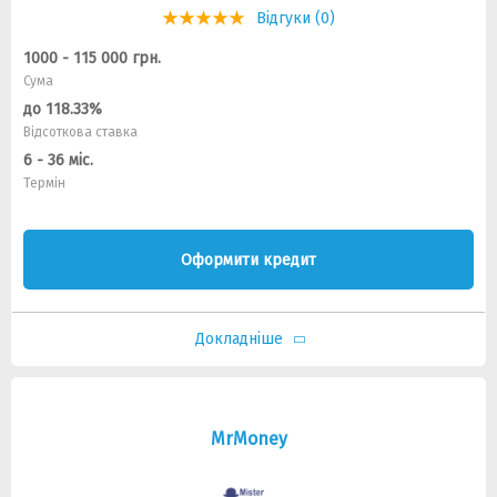
Відгуки (0)
1000 - 115 000 грн.
Сума
до 118.33%
Відсоткова ставка
6 - 36 міс.
Термін
Оформити кредит
Докладніше
MrMoney