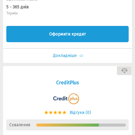
5 - 365 днів
Термін
Оформити кредит
Докладніше
CreditPlus
Відгуки (0)
Схвалення