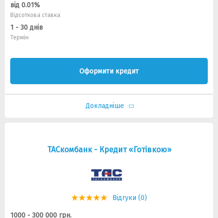
від 0.01%
Відсоткова ставка
1 - 30 днів
Термін
Оформити кредит
Докладніше
ТАСкомбанк - Кредит «Готівкою»
Відгуки (0)
1000 - 300 000 грн.