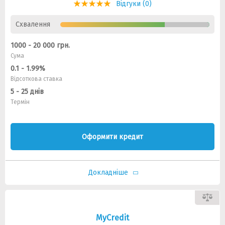
Відгуки (0)
Схвалення
1000 - 20 000 грн.
Сума
0.1 - 1.99%
Відсоткова ставка
5 - 25 днів
Термін
Оформити кредит
Докладніше
MyCredit