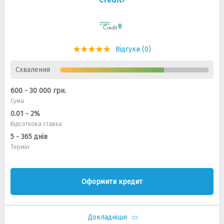
Відгуки (0)
Схвалення
600 - 30 000 грн.
Сума
0.01 - 2%
Відсоткова ставка
5 - 365 днів
Термін
Оформити кредит
Докладніше