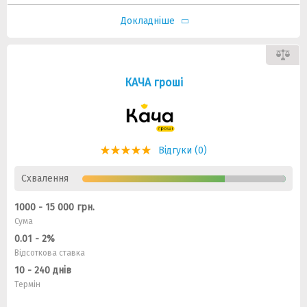
Докладніше
КАЧА гроші
Відгуки (0)
Схвалення
1000 - 15 000 грн.
Сума
0.01 - 2%
Відсоткова ставка
10 - 240 днів
Термін