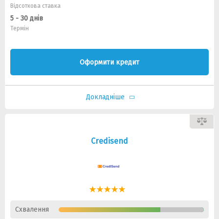
Відсоткова ставка
5 - 30 днів
Термін
Оформити кредит
Докладніше
Credisend
Схвалення