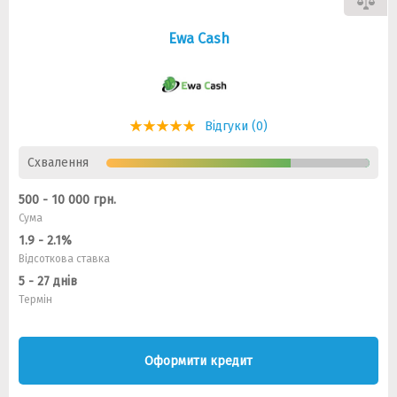
Ewa Cash
Відгуки (0)
Схвалення
500 - 10 000 грн.
Сума
1.9 - 2.1%
Відсоткова ставка
5 - 27 днів
Термін
Оформити кредит