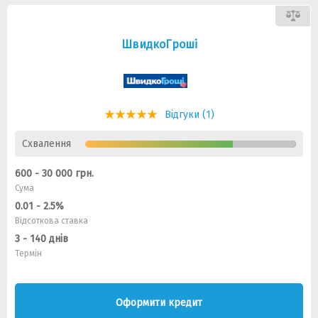
ШвидкоГроші
Відгуки (1)
Схвалення
600 - 30 000 грн.
Сума
0.01 - 2.5%
Відсоткова ставка
3 - 140 днів
Термін
Оформити кредит