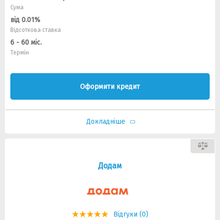
Сума
від 0.01%
Відсоткова ставка
6 - 60 міс.
Термін
Оформити кредит
Докладніше
Додам
Відгуки (0)