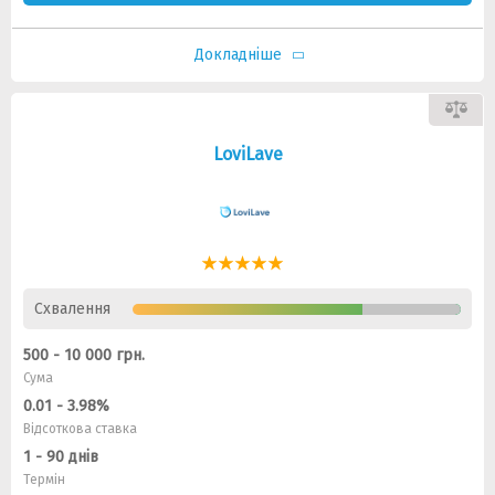
Докладніше
LoviLave
Схвалення
500 - 10 000 грн.
Сума
0.01 - 3.98%
Відсоткова ставка
1 - 90 днів
Термін