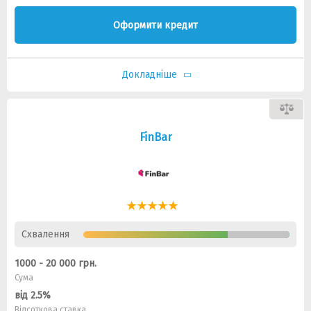
Оформити кредит
Докладніше
FinBar
Схвалення
1000 - 20 000 грн.
Сума
від 2.5%
Відсоткова ставка