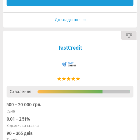
Докладніше
FastCredit
Схвалення
500 - 20 000 грн.
Сума
0.01 - 2.51%
Відсоткова ставка
90 - 365 днів