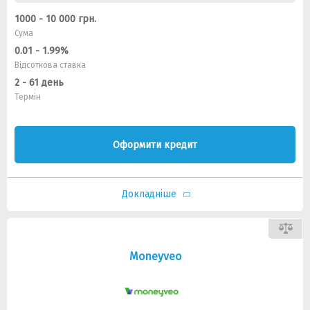
1000 - 10 000 грн.
Сума
0.01 - 1.99%
Відсоткова ставка
2 - 61 день
Термін
Оформити кредит
Докладніше
Moneyveo