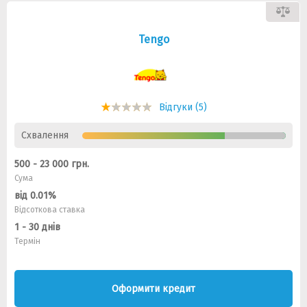
Tengo
Відгуки (5)
Схвалення
500 - 23 000 грн.
Сума
від 0.01%
Відсоткова ставка
1 - 30 днів
Термін
Оформити кредит