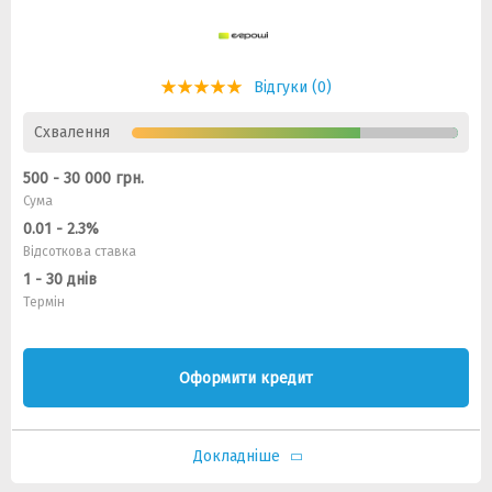
Відгуки (0)
Схвалення
500 - 30 000 грн.
Сума
0.01 - 2.3%
Відсоткова ставка
1 - 30 днів
Термін
Оформити кредит
Докладніше