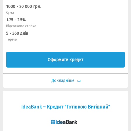
1000 - 20 000 грн.
Сума
1.25 - 2.5%
Відсоткова ставка
5 - 360 днів
Термін
Оформити кредит
Докладніше
IdeaBank – Кредит "Готівкою Вигідний"