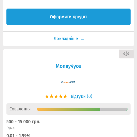
Оформити кредит
Докладніше
Money4you
Відгуки (0)
Схвалення
500 - 15 000 грн.
Сума
0.01 - 1.99%