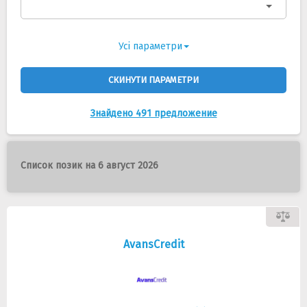
Усі параметри
СКИНУТИ ПАРАМЕТРИ
Знайдено 491 предложение
Список позик на 6 август 2026
AvansCredit