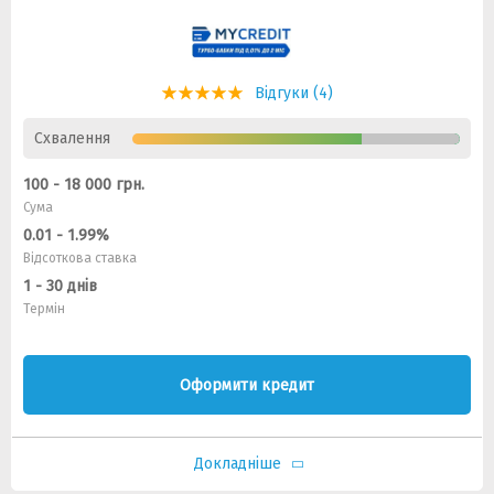
Відгуки (4)
Схвалення
100 - 18 000 грн.
Сума
0.01 - 1.99%
Відсоткова ставка
1 - 30 днів
Термін
Оформити кредит
Докладніше