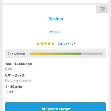
Finsfera
Відгуки (0)
Схвалення
100 - 14 000 грн.
Сума
0.01 - 2.99%
Відсоткова ставка
1 - 30 днів
Термін
Оформити кредит