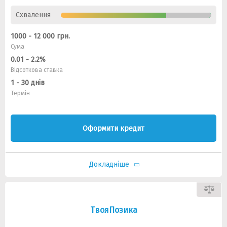
Схвалення
1000 - 12 000 грн.
Сума
0.01 - 2.2%
Відсоткова ставка
1 - 30 днів
Термін
Оформити кредит
Докладніше
ТвояПозика