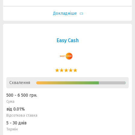
Докладніше
Easy Cash
Схвалення
500 - 6 500 грн.
Сума
від 0.01%
Відсоткова ставка
5 - 30 днів
Термін