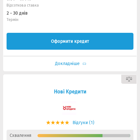
Відсоткова ставка
2 - 30 днів
Термін
Оформити кредит
Докладніше
Нові Кредити
Відгуки (1)
Схвалення