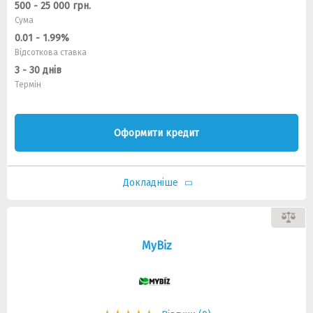
500 - 25 000 грн.
Сума
0.01 - 1.99%
Відсоткова ставка
3 - 30 днів
Термін
Оформити кредит
Докладніше
MyBiz