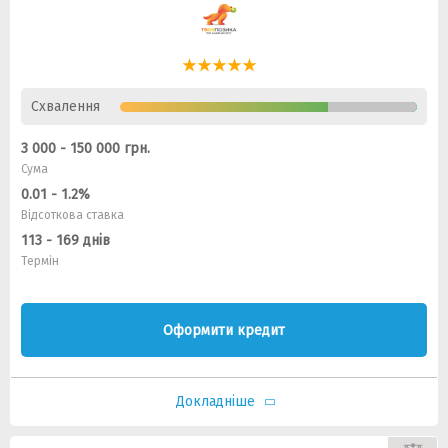
Схвалення
3 000 - 150 000 грн.
Сума
0.01 - 1.2%
Відсоткова ставка
113 - 169 днів
Термін
Оформити кредит
Докладніше