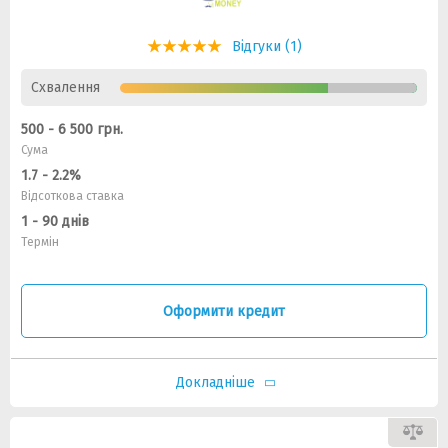
Відгуки (1)
Схвалення
500 - 6 500 грн.
Сума
1.7 - 2.2%
Відсоткова ставка
1 - 90 днів
Термін
Оформити кредит
Докладніше