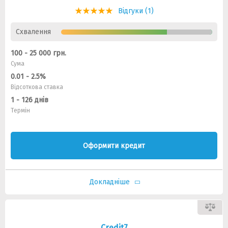
Відгуки (1)
Схвалення
100 - 25 000 грн.
Сума
0.01 - 2.5%
Відсоткова ставка
1 - 126 днів
Термін
Оформити кредит
Докладніше
Credit7