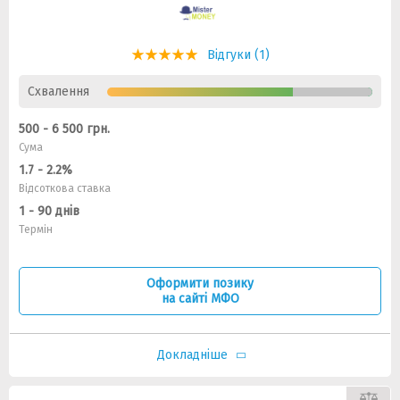
Відгуки (1)
Схвалення
500 - 6 500 грн.
Сума
1.7 - 2.2%
Відсоткова ставка
1 - 90 днів
Термін
Оформити позику
на сайті МФО
Докладніше