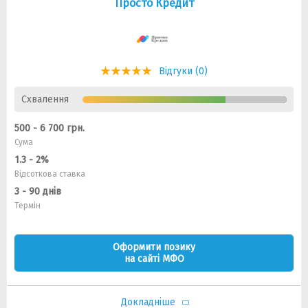
Просто Кредит
Відгуки (0)
Схвалення
500 - 6 700 грн.
Сума
1.3 - 2%
Відсоткова ставка
3 - 90 днів
Термін
Оформити позику
на сайті МФО
Докладніше