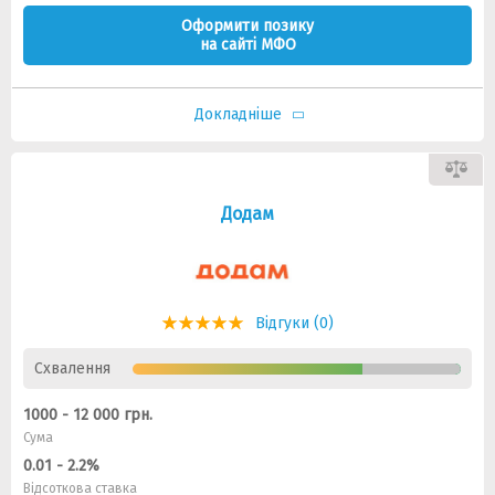
Оформити позику
на сайті МФО
Докладніше
Додам
Відгуки (0)
Схвалення
1000 - 12 000 грн.
Сума
0.01 - 2.2%
Відсоткова ставка