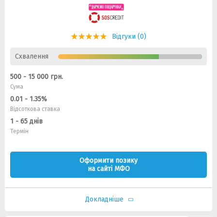
Відгуки (0)
Схвалення
500 - 15 000 грн.
Сума
0.01 - 1.35%
Відсоткова ставка
1 - 65 днів
Термін
Оформити позику
на сайті МФО
Докладніше