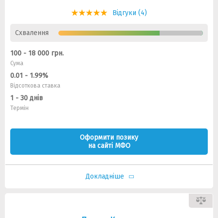
Відгуки (4)
Схвалення
100 - 18 000 грн.
Сума
0.01 - 1.99%
Відсоткова ставка
1 - 30 днів
Термін
Оформити позику
на сайті МФО
Докладніше