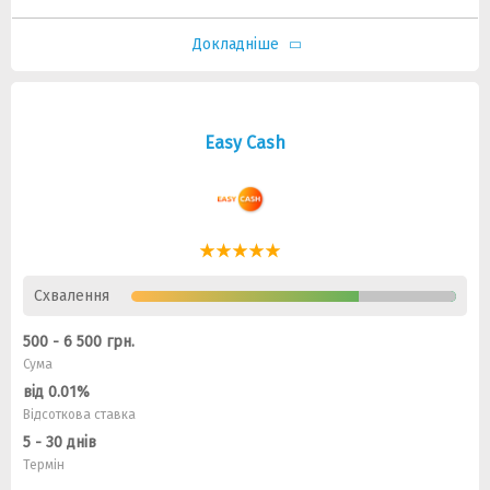
Докладніше
Easy Cash
Схвалення
500 - 6 500 грн.
Сума
від 0.01%
Відсоткова ставка
5 - 30 днів
Термін