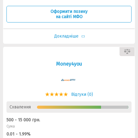
Оформити позику
на сайті МФО
Докладніше
Money4you
Відгуки (0)
Схвалення
500 - 15 000 грн.
Сума
0.01 - 1.99%