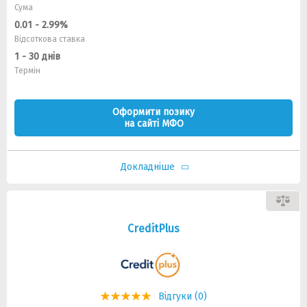
Сума
0.01 - 2.99%
Відсоткова ставка
1 - 30 днів
Термін
Оформити позику
на сайті МФО
Докладніше
CreditPlus
Відгуки (0)