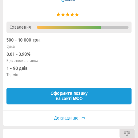
Схвалення
500 - 10 000 грн.
Сума
0.01 - 3.98%
Відсоткова ставка
1 - 90 днів
Термін
Оформити позику
на сайті МФО
Докладніше