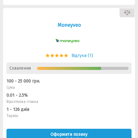
Moneyveo
Відгуки (1)
Схвалення
100 - 25 000 грн.
Сума
0.01 - 2.5%
Відсоткова ставка
1 - 126 днів
Термін
Оформити позику