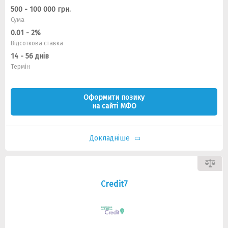
500 - 100 000 грн.
Сума
0.01 - 2%
Відсоткова ставка
14 - 56 днів
Термін
Оформити позику
на сайті МФО
Докладніше
Credit7