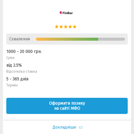
Схвалення
1000 - 20 000 грн.
Сума
від 2.5%
Відсоткова ставка
5 - 365 днів
Термін
Оформити позику
на сайті МФО
Докладніше