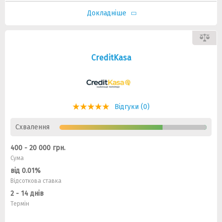
Докладніше
CreditKasa
Відгуки (0)
Схвалення
400 - 20 000 грн.
Сума
від 0.01%
Відсоткова ставка
2 - 14 днів
Термін