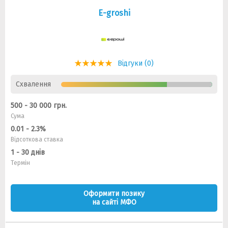
E-groshi
Відгуки (0)
Схвалення
500 - 30 000 грн.
Сума
0.01 - 2.3%
Відсоткова ставка
1 - 30 днів
Термін
Оформити позику
на сайті МФО