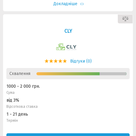
Докладніше
CLY
Відгуки (0)
Схвалення
1000 - 2 000 грн.
Сума
від 3%
Відсоткова ставка
1 - 21 день
Термін