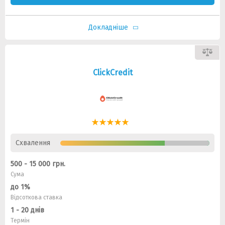
Докладніше
ClickCredit
Схвалення
500 - 15 000 грн.
Сума
до 1%
Відсоткова ставка
1 - 20 днів
Термін