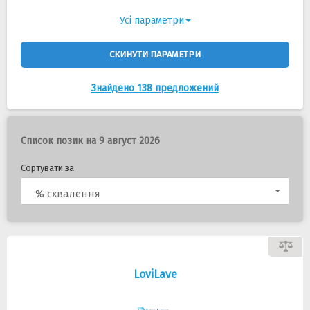
Усі параметри
СКИНУТИ ПАРАМЕТРИ
Знайдено 138 предложений
Список позик на 9 август 2026
Сортувати за
% схвалення
LoviLave