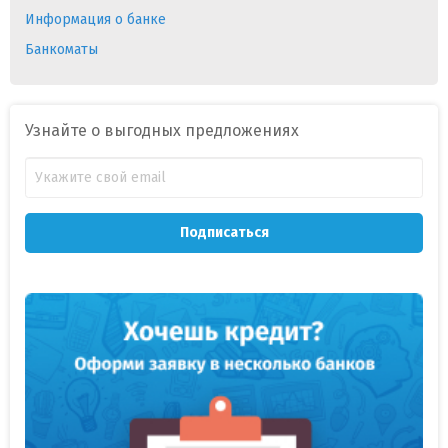
Информация о банке
Банкоматы
Узнайте о выгодных предложениях
Подписаться