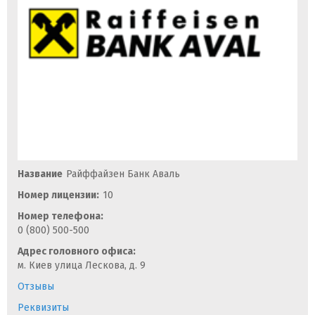
Название
Райффайзен Банк Аваль
Номер лицензии:
10
Номер телефона:
0 (800) 500-500
Адрес головного офиса:
м. Киев улица Лескова, д. 9
Отзывы
Реквизиты