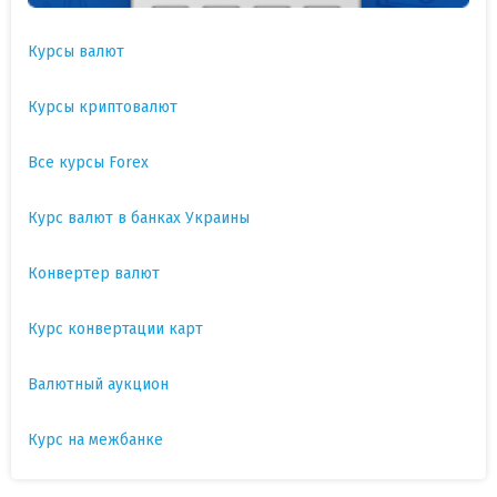
Курсы валют
Курсы криптовалют
Все курсы Forex
Курс валют в банках Украины
Конвертер валют
Курс конвертации карт
Валютный аукцион
Курс на межбанке