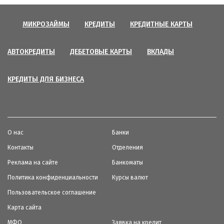
МИКРОЗАЙМЫ
КРЕДИТЫ
КРЕДИТНЫЕ КАРТЫ
АВТОКРЕДИТЫ
ДЕБЕТОВЫЕ КАРТЫ
ВКЛАДЫ
КРЕДИТЫ ДЛЯ БИЗНЕСА
О нас
Банки
Контакты
Отделения
Реклама на сайте
Банкоматы
Политика конфиденциальности
Курсы валют
Пользовательское соглашение
Карта сайта
МФО
Заявка на кредит