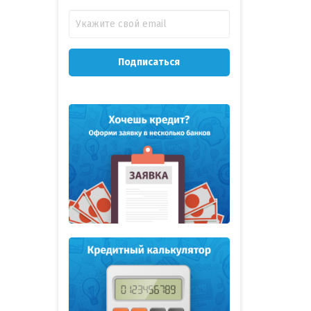
Подписаться