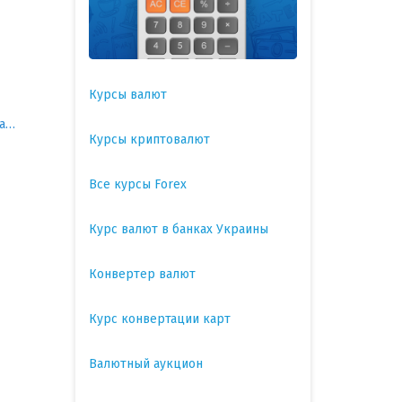
Курсы валют
Киево-Святошинский район
Курсы криптовалют
Все курсы Forex
Курс валют в банках Украины
Конвертер валют
Курс конвертации карт
Валютный аукцион