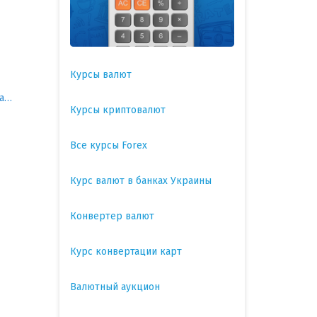
Курсы валют
Киево-Святошинский район
Курсы криптовалют
Все курсы Forex
Курс валют в банках Украины
Конвертер валют
Курс конвертации карт
Валютный аукцион