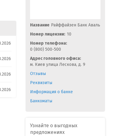
Название
Райффайзен Банк Аваль
Номер лицензии:
10
8.2026
Номер телефона:
0 (800) 500-500
Адрес головного офиса:
8.2026
м. Киев улица Лескова, д. 9
Отзывы
8.2026
Реквизиты
8.2026
Информация о банке
Банкоматы
Узнайте о выгодных
предложениях