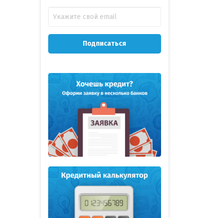
Подписаться