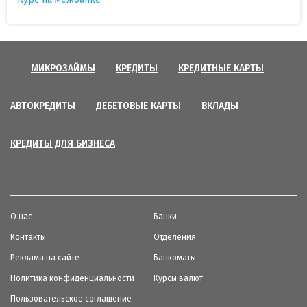
МИКРОЗАЙМЫ
КРЕДИТЫ
КРЕДИТНЫЕ КАРТЫ
АВТОКРЕДИТЫ
ДЕБЕТОВЫЕ КАРТЫ
ВКЛАДЫ
КРЕДИТЫ ДЛЯ БИЗНЕСА
О нас
Банки
Контакты
Отделения
Реклама на сайте
Банкоматы
Политика конфиденциальности
Курсы валют
Пользовательское соглашение