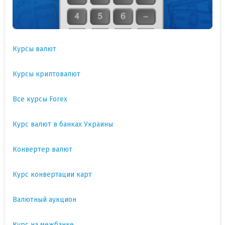
Курсы валют
Курсы криптовалют
Все курсы Forex
Курс валют в банках Украины
Конвертер валют
Курс конвертации карт
Валютный аукцион
Курс на межбанке