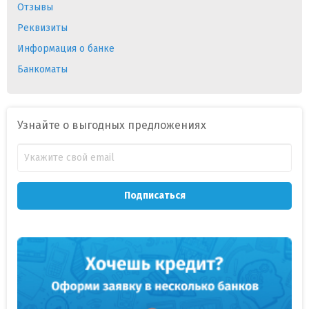
Отзывы
Реквизиты
Информация о банке
Банкоматы
Узнайте о выгодных предложениях
Подписаться