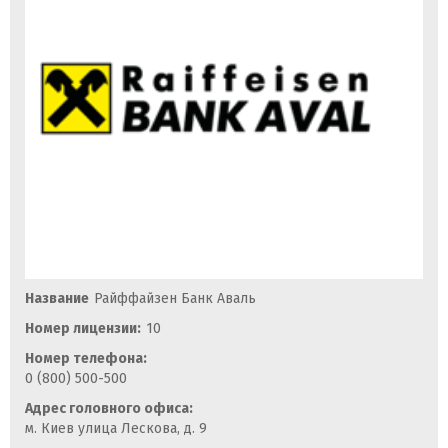
Название
Райффайзен Банк Аваль
Номер лицензии:
10
Номер телефона:
0 (800) 500-500
Адрес головного офиса:
м. Киев улица Лескова, д. 9