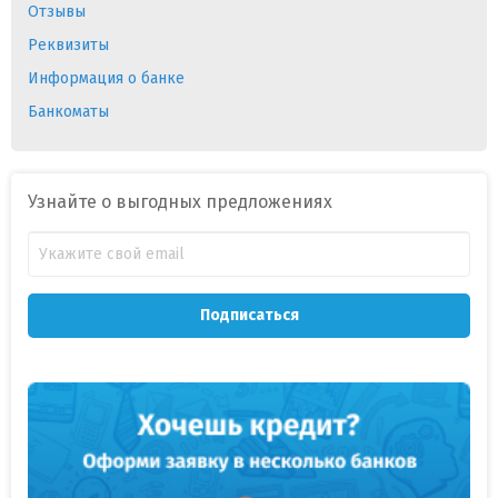
Отзывы
Реквизиты
Информация о банке
Банкоматы
Узнайте о выгодных предложениях
Подписаться