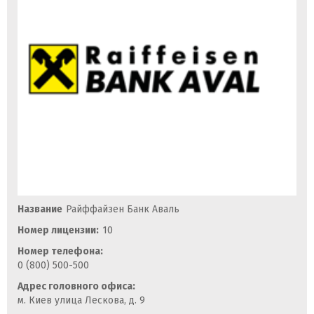
Название
Райффайзен Банк Аваль
Номер лицензии:
10
Номер телефона:
0 (800) 500-500
Адрес головного офиса:
м. Киев улица Лескова, д. 9