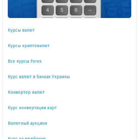
Курсы валют
Курсы криптовалют
Все курсы Forex
Курс валют в банках Украины
Конвертер валют
Курс конвертации карт
Валютный аукцион
Курс на межбанке