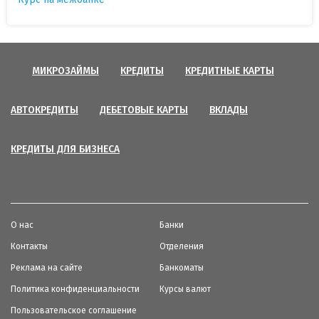
МИКРОЗАЙМЫ
КРЕДИТЫ
КРЕДИТНЫЕ КАРТЫ
АВТОКРЕДИТЫ
ДЕБЕТОВЫЕ КАРТЫ
ВКЛАДЫ
КРЕДИТЫ ДЛЯ БИЗНЕСА
О нас
Банки
Контакты
Отделения
Реклама на сайте
Банкоматы
Политика конфиденциальности
Курсы валют
Пользовательское соглашение