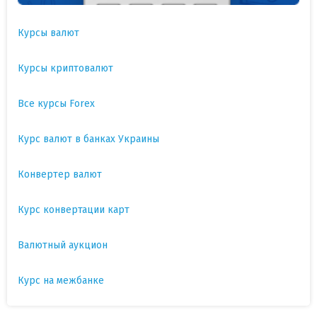
Курсы валют
Курсы криптовалют
Все курсы Forex
Курс валют в банках Украины
Конвертер валют
Курс конвертации карт
Валютный аукцион
Курс на межбанке