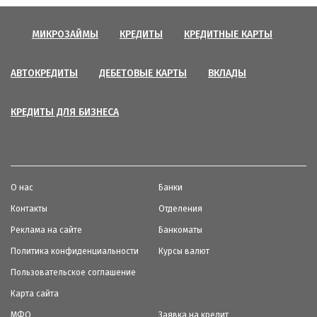
МИКРОЗАЙМЫ
КРЕДИТЫ
КРЕДИТНЫЕ КАРТЫ
АВТОКРЕДИТЫ
ДЕБЕТОВЫЕ КАРТЫ
ВКЛАДЫ
КРЕДИТЫ ДЛЯ БИЗНЕСА
О нас
Банки
Контакты
Отделения
Реклама на сайте
Банкоматы
Политика конфиденциальности
Курсы валют
Пользовательское соглашение
Карта сайта
МФО
Заявка на кредит