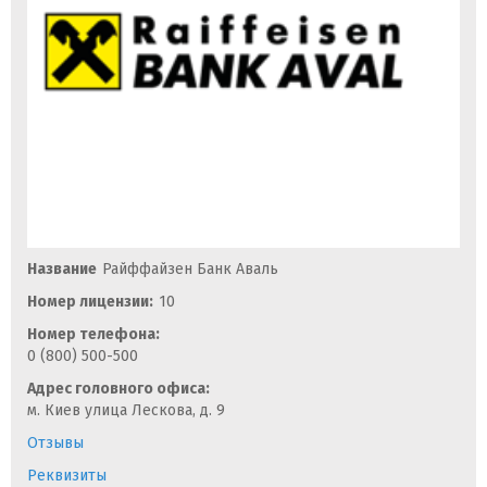
Название
Райффайзен Банк Аваль
Номер лицензии:
10
Номер телефона:
0 (800) 500-500
Адрес головного офиса:
м. Киев улица Лескова, д. 9
Отзывы
Реквизиты