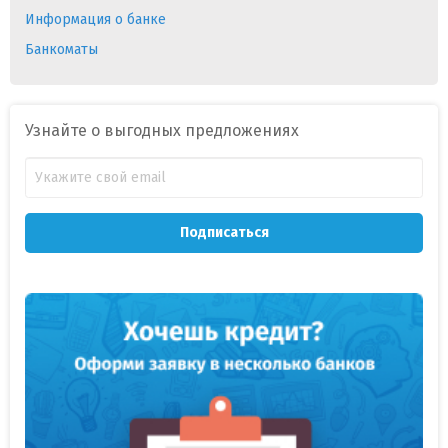
Информация о банке
Банкоматы
Узнайте о выгодных предложениях
Подписаться