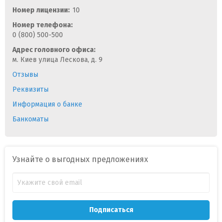
Номер лицензии:
10
Номер телефона:
0 (800) 500-500
Адрес головного офиса:
м. Киев улица Лескова, д. 9
Отзывы
Реквизиты
Информация о банке
Банкоматы
Узнайте о выгодных предложениях
Подписаться