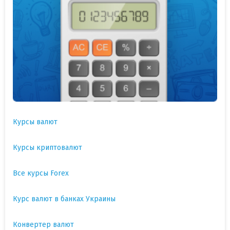
Курсы валют
Курсы криптовалют
Все курсы Forex
Курс валют в банках Украины
Конвертер валют