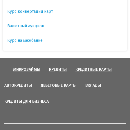
Курс конвертации карт
Валютный аукцион
Курс на межбанке
МИКРОЗАЙМЫ
КРЕДИТЫ
КРЕДИТНЫЕ КАРТЫ
АВТОКРЕДИТЫ
ДЕБЕТОВЫЕ КАРТЫ
ВКЛАДЫ
КРЕДИТЫ ДЛЯ БИЗНЕСА