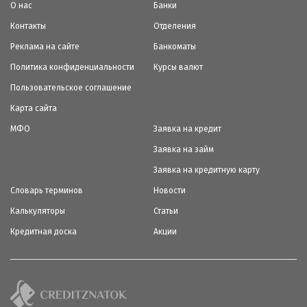
О нас
Банки
Контакты
Отделения
Реклама на сайте
Банкоматы
Политика конфиденциальности
Курсы валют
Пользовательское соглашение
Карта сайта
МФО
Заявка на кредит
Заявка на займ
Заявка на кредитную карту
Словарь терминов
Новости
Калькуляторы
Статьи
Кредитная доска
Акции