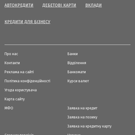
АВТОКРЕДИТИ
ДЕБЕТОВІ КАРТИ
ВКЛАДИ
КРЕДИТИ ДЛЯ БІЗНЕСУ
Про нас
Банки
Контакти
Відділення
Реклама на сайті
Банкомати
Політика конфіденційності
Курси валют
Угода користувача
Карта сайту
МФО
Заявка на кредит
Заявка на позику
Заявка на кредитну карту