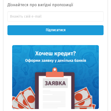
Дізнайтеся про вигідні пропозиції
Підписатися