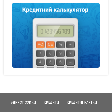
МІКРОПОЗИКИ
КРЕДИТИ
КРЕДИТНІ КАРТКИ