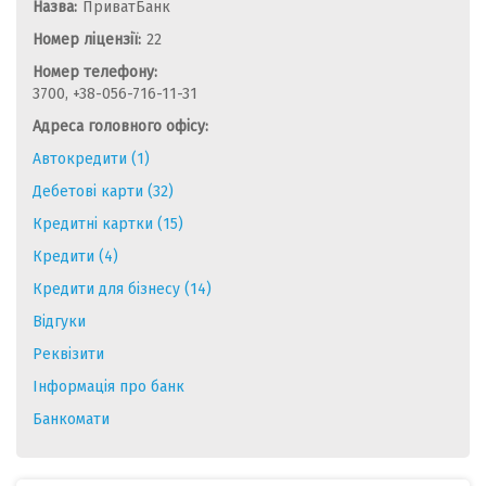
Назва:
ПриватБанк
Номер ліцензії:
22
Номер телефону:
3700, +38-056-716-11-31
Адреса головного офісу:
Автокредити (1)
Дебетові карти (32)
Кредитні картки (15)
Кредити (4)
Кредити для бізнесу (14)
Відгуки
Реквізити
Інформація про банк
Банкомати