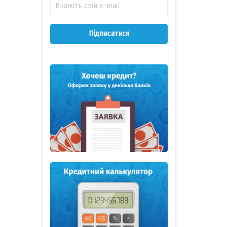
Підписатися