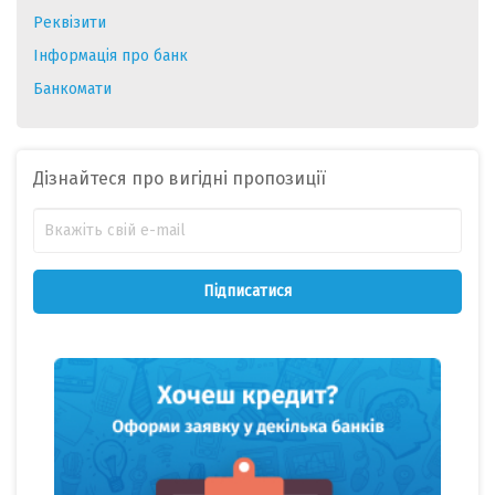
Реквізити
Інформація про банк
Банкомати
Дізнайтеся про вигідні пропозиції
Підписатися