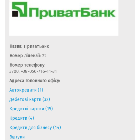
Назва:
ПриватБанк
Номер ліцензії:
22
Номер телефону:
3700, +38-056-716-11-31
Адреса головного офісу:
Автокредити (1)
Дебетові карти (32)
Кредитні картки (15)
Кредити (4)
Кредити для бізнесу (14)
Відгуки