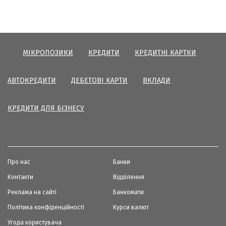
МІКРОПОЗИКИ
КРЕДИТИ
КРЕДИТНІ КАРТКИ
АВТОКРЕДИТИ
ДЕБЕТОВІ КАРТИ
ВКЛАДИ
КРЕДИТИ ДЛЯ БІЗНЕСУ
Про нас
Банки
Контакти
Відділення
Реклама на сайті
Банкомати
Політика конфіденційності
Курси валют
Угода користувача