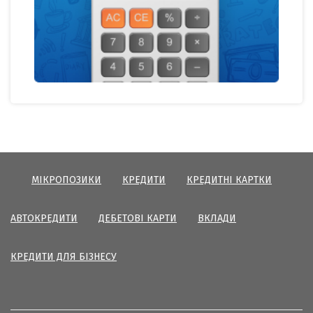
МІКРОПОЗИКИ
КРЕДИТИ
КРЕДИТНІ КАРТКИ
АВТОКРЕДИТИ
ДЕБЕТОВІ КАРТИ
ВКЛАДИ
КРЕДИТИ ДЛЯ БІЗНЕСУ