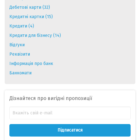
Дебетові карти (32)
Кредитні картки (15)
Кредити (4)
Кредити для бізнесу (14)
Відгуки
Реквізити
Інформація про банк
Банкомати
Дізнайтеся про вигідні пропозиції
Підписатися