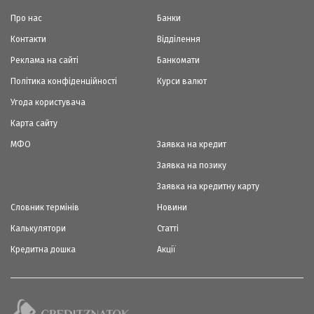
Про нас
Банки
Контакти
Відділення
Реклама на сайті
Банкомати
Політика конфіденційності
Курси валют
Угода користувача
Карта сайту
МФО
Заявка на кредит
Заявка на позику
Заявка на кредитну карту
Словник термінів
Новини
Калькулятори
Статті
Кредитна дошка
Акції