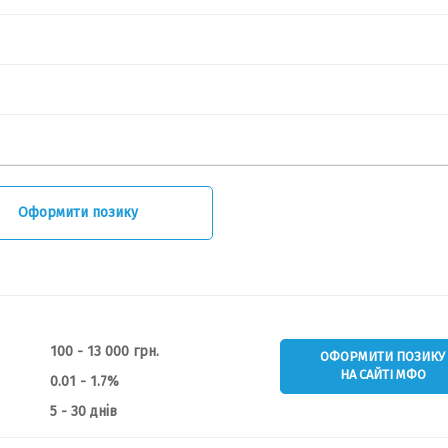
Оформити позику
100 - 13 000 грн.
ОФОРМИТИ ПОЗИКУ
НА САЙТІ МФО
0.01 - 1.7%
5 - 30 днів