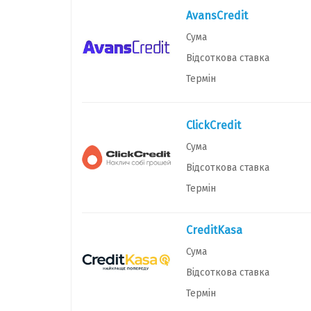
AvansCredit
Сума
Відсоткова ставка
Термін
ClickCredit
Сума
Відсоткова ставка
Термін
CreditKasa
Сума
Відсоткова ставка
Термін