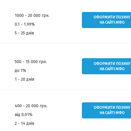
1000 - 20 000 грн.
ОФОРМИТИ ПОЗИКУ
НА САЙТІ МФО
0.1 - 1.99%
5 - 25 днів
500 - 15 000 грн.
ОФОРМИТИ ПОЗИКУ
НА САЙТІ МФО
до 1%
1 - 20 днів
400 - 20 000 грн.
ОФОРМИТИ ПОЗИКУ
НА САЙТІ МФО
від 0.01%
2 - 14 днів