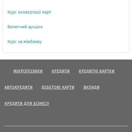
Курс конвертації карт
Валютний аукціон
Курс на міжбанку
МІКРОПОЗИКИ
КРЕДИТИ
КРЕДИТНІ КАРТКИ
АВТОКРЕДИТИ
ДЕБЕТОВІ КАРТИ
ВКЛАДИ
КРЕДИТИ ДЛЯ БІЗНЕСУ