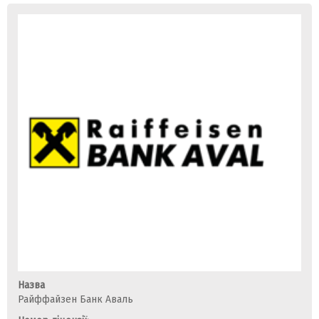
Назва
Райффайзен Банк Аваль