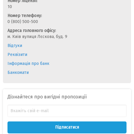
Номер ліцензії:
10
Номер телефону:
0 (800) 500-500
Адреса головного офісу:
м. Київ вулиця Лєскова, буд. 9
Відгуки
Реквізити
Інформація про банк
Банкомати
Дізнайтеся про вигідні пропозиції
Підписатися