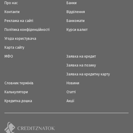
Про нас
Банки
Контакти
Відділення
Реклама на сайті
Банкомати
Політика конфіденційності
Курси валют
Угода користувача
Карта сайту
МФО
Заявка на кредит
Заявка на позику
Заявка на кредитну карту
Словник термінів
Новини
Калькулятори
Статті
Кредитна дошка
Акції