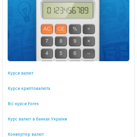
Курси валют
Курси криптовалюта
Всі курси Forex
Курс валют в банках України
Конвертер валют