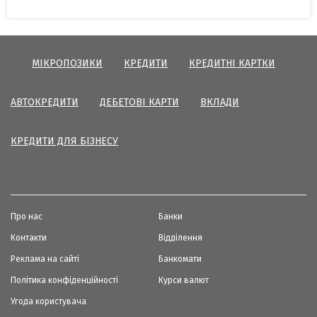
МІКРОПОЗИКИ
КРЕДИТИ
КРЕДИТНІ КАРТКИ
АВТОКРЕДИТИ
ДЕБЕТОВІ КАРТИ
ВКЛАДИ
КРЕДИТИ ДЛЯ БІЗНЕСУ
Про нас
Банки
Контакти
Відділення
Реклама на сайті
Банкомати
Політика конфіденційності
Курси валют
Угода користувача