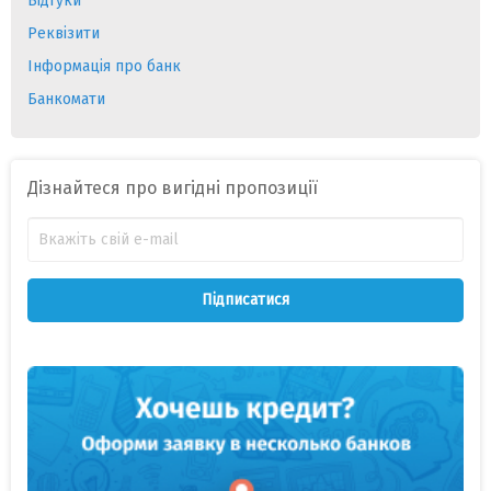
Відгуки
Реквізити
Інформація про банк
Банкомати
Дізнайтеся про вигідні пропозиції
Підписатися