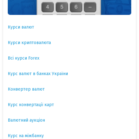
Курси валют
Курси криптовалюта
Всі курси Forex
Курс валют в банках України
Конвертер валют
Курс конвертації карт
Валютний аукціон
Курс на міжбанку