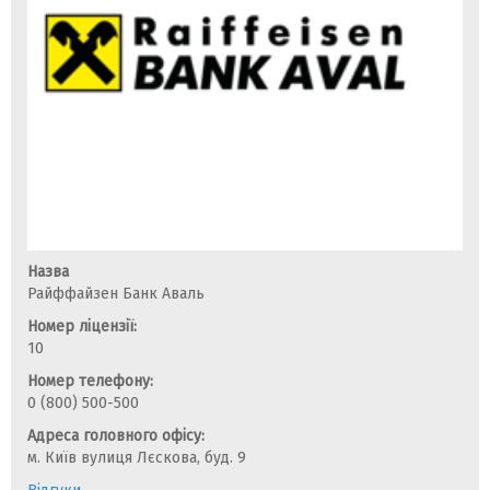
Назва
Райффайзен Банк Аваль
Номер ліцензії:
10
Номер телефону:
0 (800) 500-500
Адреса головного офісу:
м. Київ вулиця Лєскова, буд. 9