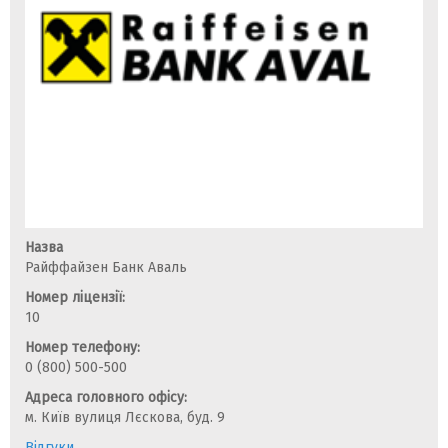
Назва
Райффайзен Банк Аваль
Номер ліцензії:
10
Номер телефону:
0 (800) 500-500
Адреса головного офісу:
м. Київ вулиця Лєскова, буд. 9
Відгуки