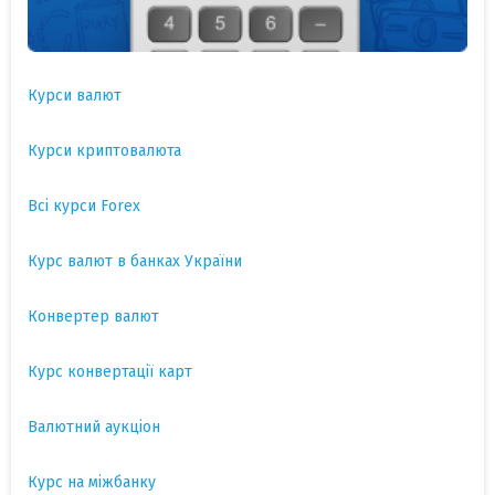
Курси валют
Курси криптовалюта
Всі курси Forex
Курс валют в банках України
Конвертер валют
Курс конвертації карт
Валютний аукціон
Курс на міжбанку