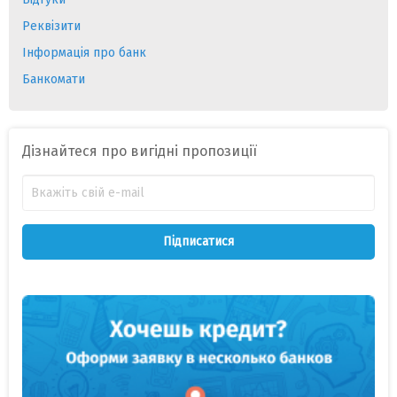
Реквізити
Інформація про банк
Банкомати
Дізнайтеся про вигідні пропозиції
Підписатися