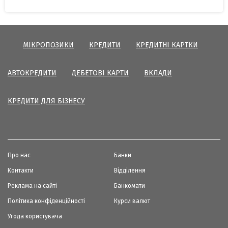
МІКРОПОЗИКИ
КРЕДИТИ
КРЕДИТНІ КАРТКИ
АВТОКРЕДИТИ
ДЕБЕТОВІ КАРТИ
ВКЛАДИ
КРЕДИТИ ДЛЯ БІЗНЕСУ
Про нас
Банки
Контакти
Відділення
Реклама на сайті
Банкомати
Політика конфіденційності
Курси валют
Угода користувача