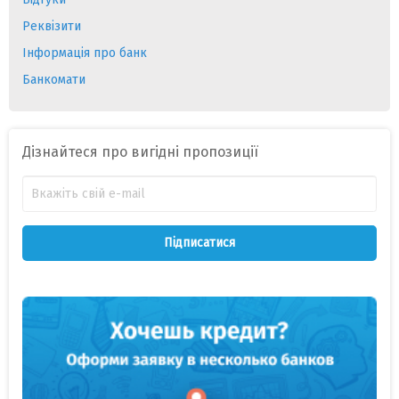
Реквізити
Інформація про банк
Банкомати
Дізнайтеся про вигідні пропозиції
Підписатися