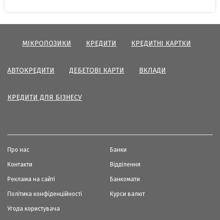
МІКРОПОЗИКИ
КРЕДИТИ
КРЕДИТНІ КАРТКИ
АВТОКРЕДИТИ
ДЕБЕТОВІ КАРТИ
ВКЛАДИ
КРЕДИТИ ДЛЯ БІЗНЕСУ
Про нас
Банки
Контакти
Відділення
Реклама на сайті
Банкомати
Політика конфіденційності
Курси валют
Угода користувача