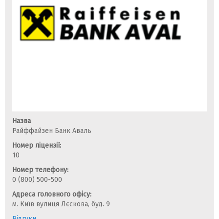
Назва
Райффайзен Банк Аваль
Номер ліцензії:
10
Номер телефону:
0 (800) 500-500
Адреса головного офісу:
м. Київ вулиця Лєскова, буд. 9
Відгуки