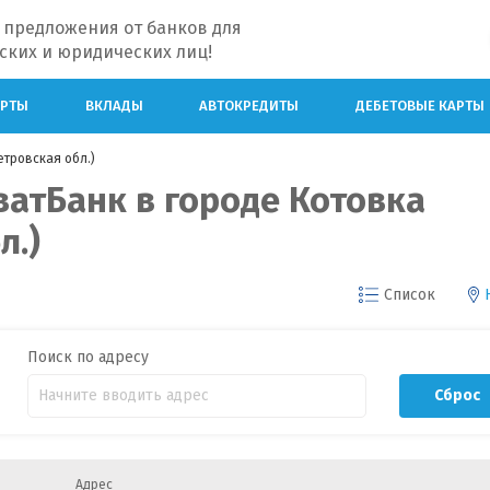
 предложения от банков для
ских и юридических лиц!
АРТЫ
ВКЛАДЫ
АВТОКРЕДИТЫ
ДЕБЕТОВЫЕ КАРТЫ
тровская обл.)
атБанк в городе Котовка
л.)
Список
Поиск по адресу
Сброс
Адрес