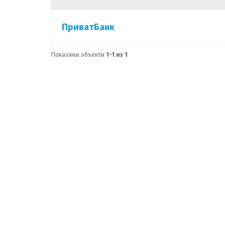
ПриватБанк
Показаны объекты
1-1 из 1