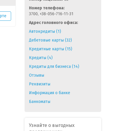
Номер телефона:
3700, +38-056-716-11-31
рте
Адрес головного офиса:
Автокредиты (1)
Дебетовые карты (32)
Кредитные карты (15)
Кредиты (4)
Кредиты для бизнеса (14)
Отзывы
Реквизиты
Информация о банке
Банкоматы
Узнайте о выгодных