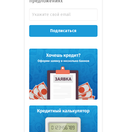
предложениях
Подписаться