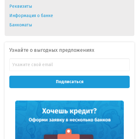
Реквизиты
Информация о банке
Банкоматы
Узнайте о выгодных предложениях
Подписаться