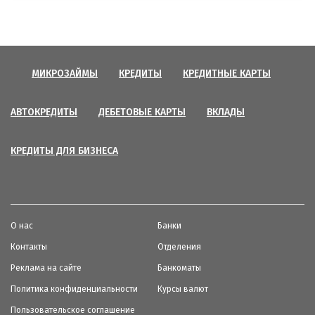
МИКРОЗАЙМЫ
КРЕДИТЫ
КРЕДИТНЫЕ КАРТЫ
АВТОКРЕДИТЫ
ДЕБЕТОВЫЕ КАРТЫ
ВКЛАДЫ
КРЕДИТЫ ДЛЯ БИЗНЕСА
О нас
Банки
Контакты
Отделения
Реклама на сайте
Банкоматы
Политика конфиденциальности
Курсы валют
Пользовательское соглашение