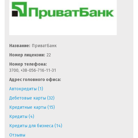
Название:
ПриватБанк
Номер лицензии:
22
Номер телефона:
3700, +38-056-716-11-31
Адрес головного офиса:
Автокредиты (1)
Дебетовые карты (32)
Кредитные карты (15)
Кредиты (4)
Кредиты для бизнеса (14)
Отзывы