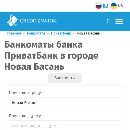
RU
UA
Главная
Банкоматы
ПриватБанк
Новая Басань
Банкоматы банка
ПриватБанк в городе
Новая Басань
Банкоматы
Поиск по городу
Поиск по адресу