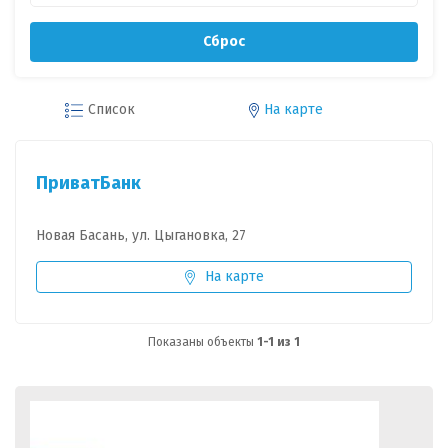
Сброс
Список
На карте
ПриватБанк
Новая Басань, ул. Цыгановка, 27
На карте
Показаны объекты
1-1 из 1