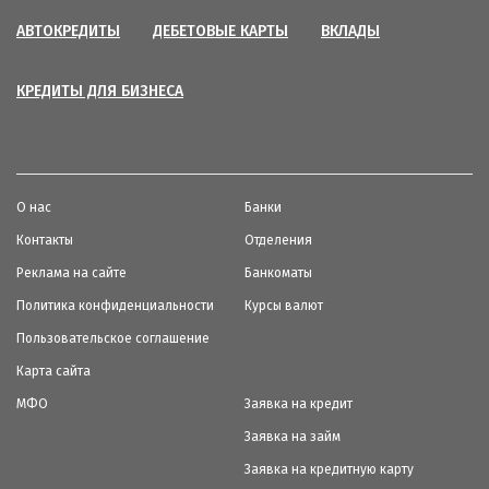
АВТОКРЕДИТЫ
ДЕБЕТОВЫЕ КАРТЫ
ВКЛАДЫ
КРЕДИТЫ ДЛЯ БИЗНЕСА
О нас
Банки
Контакты
Отделения
Реклама на сайте
Банкоматы
Политика конфиденциальности
Курсы валют
Пользовательское соглашение
Карта сайта
МФО
Заявка на кредит
Заявка на займ
Заявка на кредитную карту