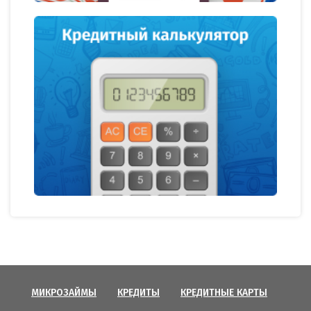
МИКРОЗАЙМЫ
КРЕДИТЫ
КРЕДИТНЫЕ КАРТЫ