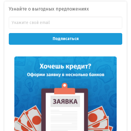
Узнайте о выгодных предложениях
Подписаться