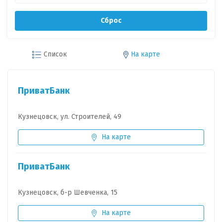
Сброс
Список
На карте
ПриватБанк
Кузнецовск, ул. Строителей, 49
На карте
ПриватБанк
Кузнецовск, б-р Шевченка, 15
На карте