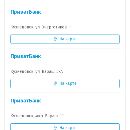
ПриватБанк
Кузнецовск, ул. Энергетиков, 1
На карте
ПриватБанк
Кузнецовск, ул. Вараш, 5-А
На карте
ПриватБанк
Кузнецовск, мкр. Вараш, 11
На карте