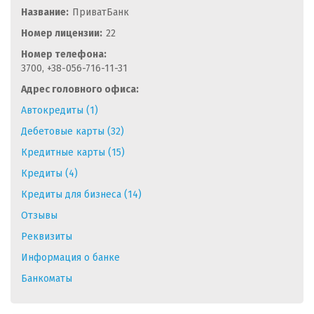
Название:
ПриватБанк
Номер лицензии:
22
Номер телефона:
3700, +38-056-716-11-31
Адрес головного офиса:
Автокредиты (1)
Дебетовые карты (32)
Кредитные карты (15)
Кредиты (4)
Кредиты для бизнеса (14)
Отзывы
Реквизиты
Информация о банке
Банкоматы