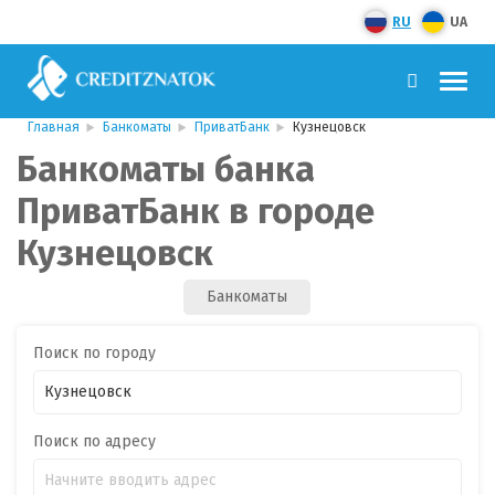
RU
UA
Главная
Банкоматы
ПриватБанк
Кузнецовск
Банкоматы банка
ПриватБанк в городе
Кузнецовск
Банкоматы
Поиск по городу
Поиск по адресу