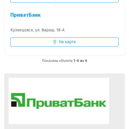
ПриватБанк
Кузнецовск, ул. Вараш, 18-А
На карте
Показаны объекты
1-6 из 6