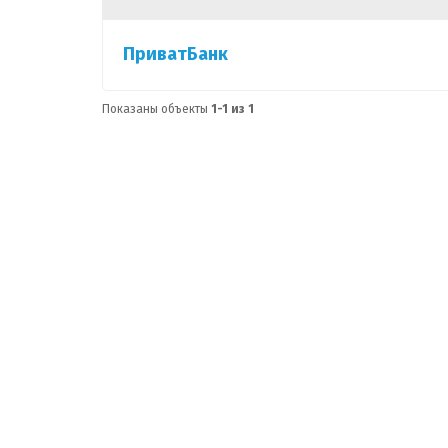
ПриватБанк
Показаны объекты
1-1 из 1