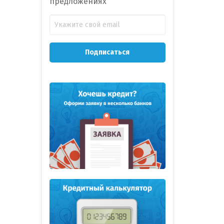
предложениях
Подписаться