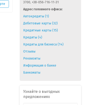
3700, +38-056-716-11-31
рте
Адрес головного офиса:
Автокредиты (1)
Дебетовые карты (32)
Кредитные карты (15)
Кредиты (4)
Кредиты для бизнеса (14)
Отзывы
Реквизиты
Информация о банке
Банкоматы
Узнайте о выгодных
предложениях