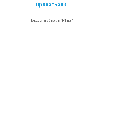
ПриватБанк
Показаны объекты
1-1 из 1