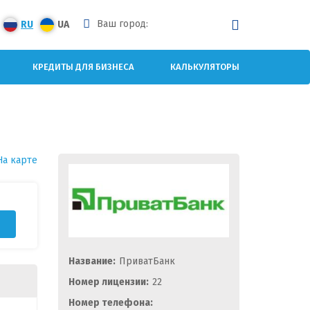
Ваш город:
RU
UA
КРЕДИТЫ ДЛЯ БИЗНЕСА
КАЛЬКУЛЯТОРЫ
На карте
Название:
ПриватБанк
Номер лицензии:
22
Номер телефона: