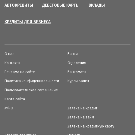
АВТОКРЕДИТЫ
ДЕБЕТОВЫЕ КАРТЫ
ВКЛАДЫ
КРЕДИТЫ ДЛЯ БИЗНЕСА
О нас
Банки
Контакты
Отделения
Реклама на сайте
Банкоматы
Политика конфиденциальности
Курсы валют
Пользовательское соглашение
Карта сайта
МФО
Заявка на кредит
Заявка на займ
Заявка на кредитную карту