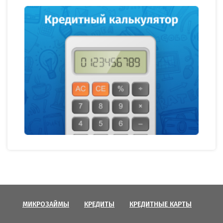
МИКРОЗАЙМЫ
КРЕДИТЫ
КРЕДИТНЫЕ КАРТЫ