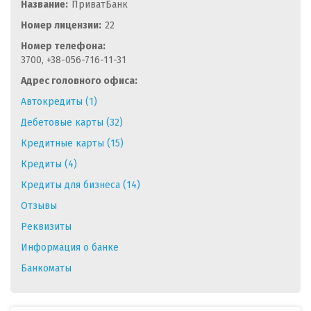
Название:
ПриватБанк
Номер лицензии:
22
Номер телефона:
3700, +38-056-716-11-31
Адрес головного офиса:
Автокредиты (1)
Дебетовые карты (32)
Кредитные карты (15)
Кредиты (4)
Кредиты для бизнеса (14)
Отзывы
Реквизиты
Информация о банке
Банкоматы