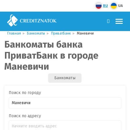
RU
UA
Главная
Банкоматы
ПриватБанк
Маневичи
Банкоматы банка
ПриватБанк в городе
Маневичи
Банкоматы
Поиск по городу
Поиск по адресу