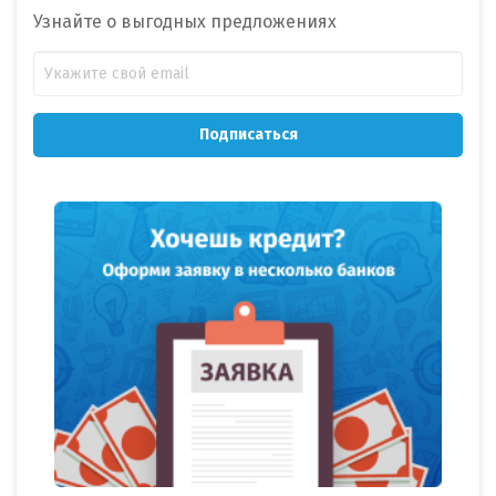
Узнайте о выгодных предложениях
Подписаться