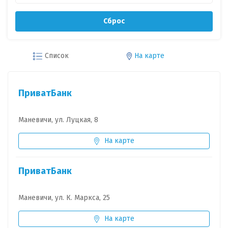
Сброс
Список
На карте
ПриватБанк
Маневичи, ул. Луцкая, 8
На карте
ПриватБанк
Маневичи, ул. К. Маркса, 25
На карте