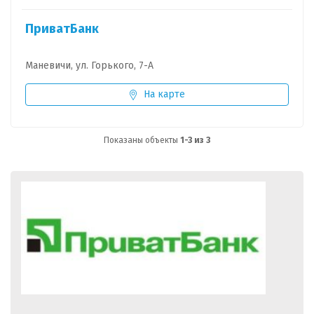
ПриватБанк
Маневичи, ул. Горького, 7-А
На карте
Показаны объекты
1-3 из 3