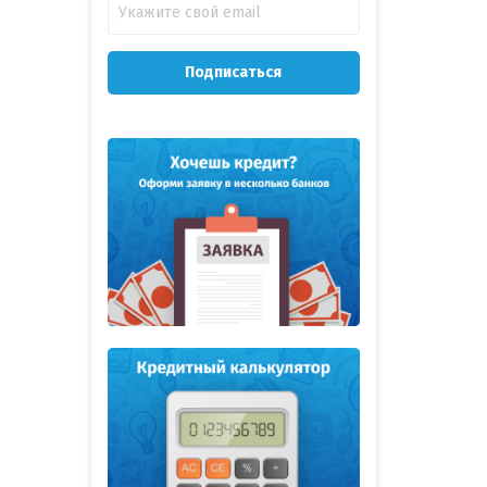
Подписаться