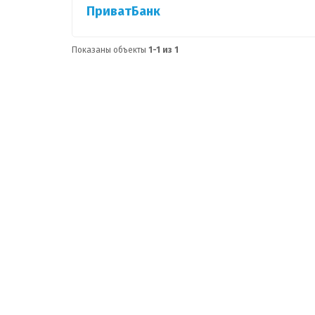
ПриватБанк
Показаны объекты
1-1 из 1