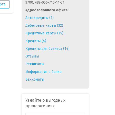
3700, +38-056-716-11-31
рте
Адрес головного офиса:
Автокредиты (1)
Дебетовые карты (32)
Кредитные карты (15)
Кредиты (4)
Кредиты для бизнеса (14)
Отзывы
Реквизиты
Информация о банке
Банкоматы
Узнайте о выгодных
предложениях