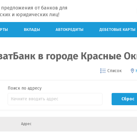
 предложения от банков для
ских и юридических лиц!
АРТЫ
ВКЛАДЫ
АВТОКРЕДИТЫ
ДЕБЕТОВЫЕ КАРТЫ
ватБанк в городе Красные О
Список
Поиск по адресу
Сброс
Адрес