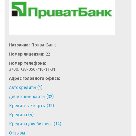
Название:
ПриватБанк
Номер лицензии:
22
Номер телефона:
3700, +38-056-716-11-31
Адрес головного офиса:
Автокредиты (1)
Дебетовые карты (32)
Кредитные карты (15)
Кредиты (4)
Кредиты для бизнеса (14)
Отзывы