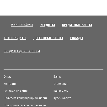
МИКРОЗАЙМЫ
КРЕДИТЫ
КРЕДИТНЫЕ КАРТЫ
АВТОКРЕДИТЫ
ДЕБЕТОВЫЕ КАРТЫ
ВКЛАДЫ
КРЕДИТЫ ДЛЯ БИЗНЕСА
О нас
Банки
Контакты
Отделения
Реклама на сайте
Банкоматы
Политика конфиденциальности
Курсы валют
Пользовательское соглашение