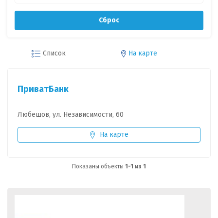
Сброс
Список
На карте
ПриватБанк
Любешов, ул. Независимости, 60
На карте
Показаны объекты
1-1 из 1