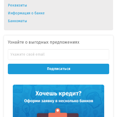
Реквизиты
Информация о банке
Банкоматы
Узнайте о выгодных предложениях
Подписаться