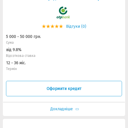
Відгуки (0)
5 000 - 50 000 грн.
Сума
від 9.8%
Відсоткова ставка
12 - 36 міс.
Термін
Оформити кредит
Докладніше