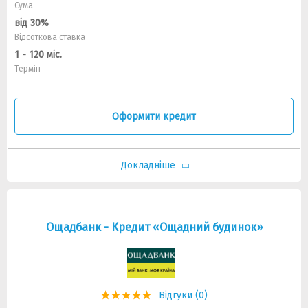
Сума
від 30%
Відсоткова ставка
1 - 120 міс.
Термін
Оформити кредит
Докладніше
Ощадбанк - Кредит «Ощадний будинок»
Відгуки (0)