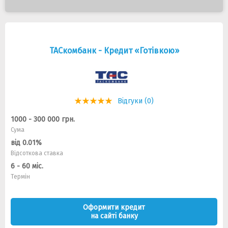
ТАСкомбанк - Кредит «Готівкою»
Відгуки (0)
1000 - 300 000 грн.
Сума
від 0.01%
Відсоткова ставка
6 - 60 міс.
Термін
Оформити кредит
на сайті банку