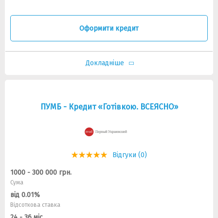
Оформити кредит
Докладніше
ПУМБ - Кредит «Готівкою. ВСЕЯСНО»
Відгуки (0)
1000 - 300 000 грн.
Сума
від 0.01%
Відсоткова ставка
24 - 36 міс.