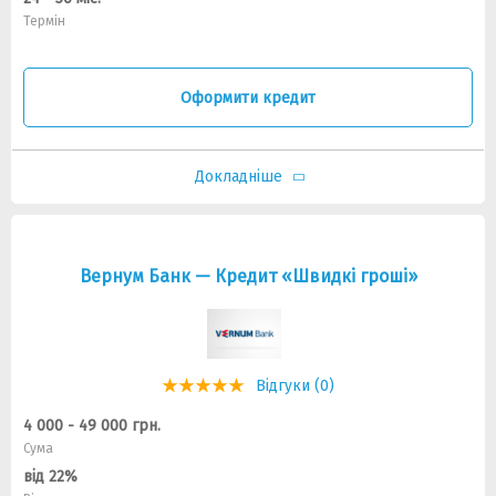
Термін
Оформити кредит
Докладніше
Вернум Банк — Кредит «Швидкі гроші»
Відгуки (0)
4 000 - 49 000 грн.
Сума
від 22%