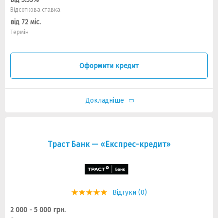
Відсоткова ставка
від 72 міс.
Термін
Оформити кредит
Докладніше
Траст Банк — «Експрес-кредит»
Відгуки (0)
2 000 - 5 000 грн.