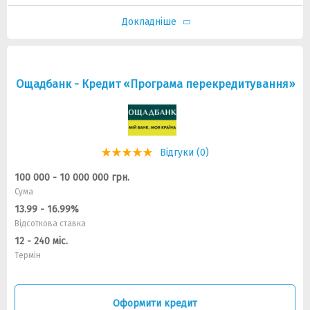
Докладніше
Ощадбанк - Кредит «Програма перекредитування»
Відгуки (0)
100 000 - 10 000 000 грн.
Сума
13.99 - 16.99%
Відсоткова ставка
12 - 240 міс.
Термін
Оформити кредит