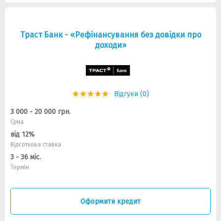
Траст Банк - «Рефінансування без довідки про
доходи»
Відгуки (0)
3 000 - 20 000 грн.
Сума
від 12%
Відсоткова ставка
3 - 36 міс.
Термін
Оформити кредит