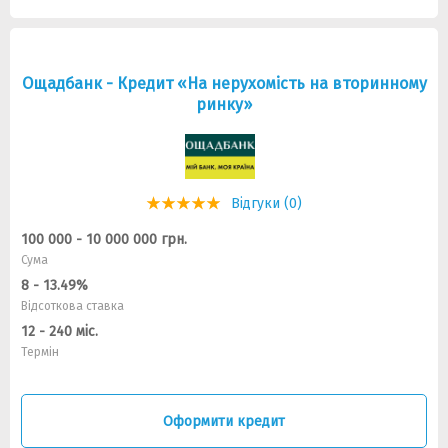
Ощадбанк - Кредит «На нерухомість на вторинному
ринку»
Відгуки (0)
100 000 - 10 000 000 грн.
Сума
8 - 13.49%
Відсоткова ставка
12 - 240 міс.
Термін
Оформити кредит