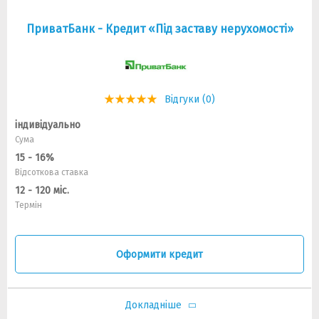
ПриватБанк - Кредит «Під заставу нерухомості»
Відгуки (0)
індивідуально
Сума
15 - 16%
Відсоткова ставка
12 - 120 міс.
Термін
Оформити кредит
Докладніше