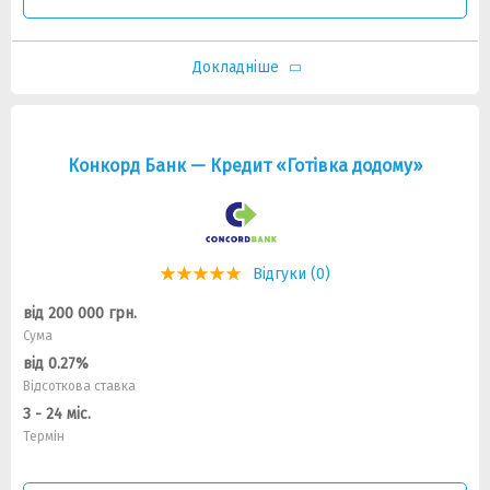
Докладніше
Конкорд Банк — Кредит «Готівка додому»
Відгуки (0)
від 200 000 грн.
Сума
від 0.27%
Відсоткова ставка
3 - 24 міс.
Термін