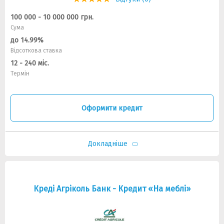
100 000 - 10 000 000 грн.
Сума
до 14.99%
Відсоткова ставка
12 - 240 міс.
Термін
Оформити кредит
Докладніше
Креді Агріколь Банк - Кредит «На меблі»