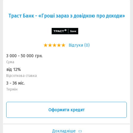
Траст Банк - «Гроші зараз з довідкою про доходи»
Відгуки (0)
3 000 - 50 000 грн.
Сума
від 12%
Відсоткова ставка
3 - 36 міс.
Термін
Оформити кредит
Докладніше