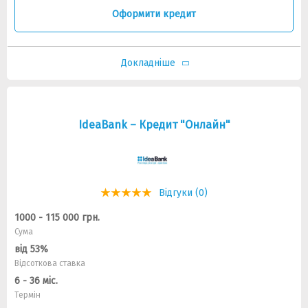
Оформити кредит
Докладніше
IdeaBank – Кредит "Онлайн"
Відгуки (0)
1000 - 115 000 грн.
Сума
від 53%
Відсоткова ставка
6 - 36 міс.
Термін