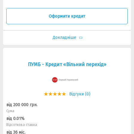
Оформити кредит
Докладніше
ПУМБ - Кредит «Вільний перехід»
Відгуки (0)
від 200 000 грн.
Сума
від 0.01%
Відсоткова ставка
від 36 міс.