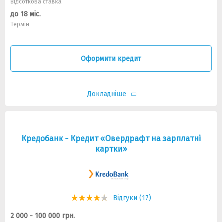
Відсоткова ставка
до 18 міс.
Термін
Оформити кредит
Докладніше
Кредобанк - Кредит «Овердрафт на зарплатні
картки»
Відгуки (17)
2 000 - 100 000 грн.