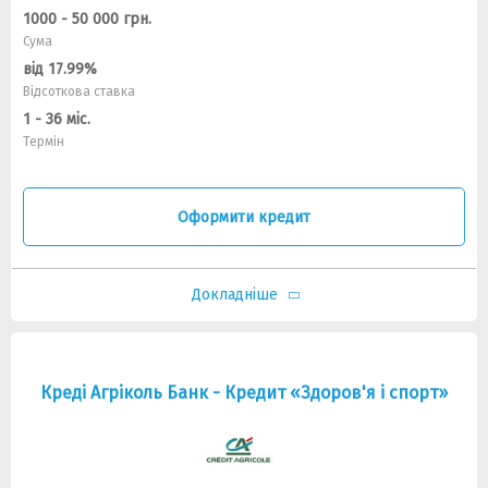
1000 - 50 000 грн.
Сума
від 17.99%
Відсоткова ставка
1 - 36 міс.
Термін
Оформити кредит
Докладніше
Креді Агріколь Банк - Кредит «Здоров'я і спорт»