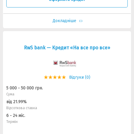
Докладніше
RwS bank — Кредит «На все про все»
Відгуки (0)
5 000 - 50 000 грн.
Сума
від 21.99%
Відсоткова ставка
6 - 24 міс.
Термін