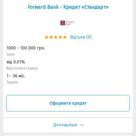
Forward Bank - Кредит «Стандарт»
Відгуки (0)
1000 - 100 000 грн.
Сума
від 0.01%
Відсоткова ставка
1 - 36 міс.
Термін
Оформити кредит
Докладніше