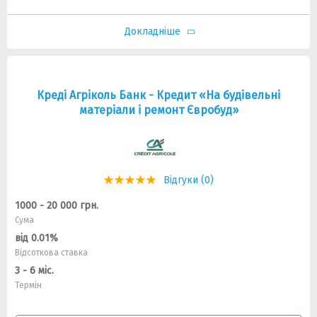
Докладніше
Креді Агріколь Банк - Кредит «На будівельні
матеріали і ремонт Євробуд»
Відгуки (0)
1000 - 20 000 грн.
Сума
від 0.01%
Відсоткова ставка
3 - 6 міс.
Термін