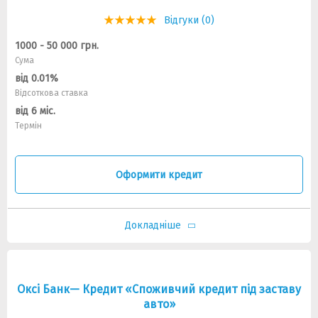
Відгуки (0)
1000 - 50 000 грн.
Сума
від 0.01%
Відсоткова ставка
від 6 міс.
Термін
Оформити кредит
Докладніше
Оксі Банк— Кредит «Споживчий кредит під заставу
авто»