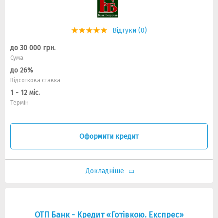
Відгуки (0)
до 30 000 грн.
Сума
до 26%
Відсоткова ставка
1 - 12 міс.
Термін
Оформити кредит
Докладніше
ОТП Банк - Кредит «Готівкою. Експрес»