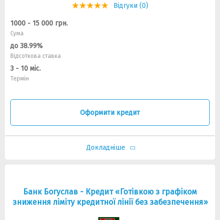
Відгуки (0)
1000 - 15 000 грн.
Сума
до 38.99%
Відсоткова ставка
3 - 10 міс.
Термін
Оформити кредит
Докладніше
Банк Богуслав - Кредит «Готівкою з графіком
зниження ліміту кредитної лінії без забезпечення»