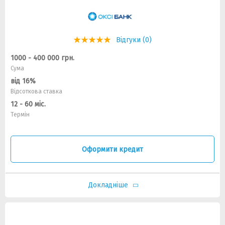
Відгуки (0)
1000 - 400 000 грн.
Сума
від 16%
Відсоткова ставка
12 - 60 міс.
Термін
Оформити кредит
Докладніше