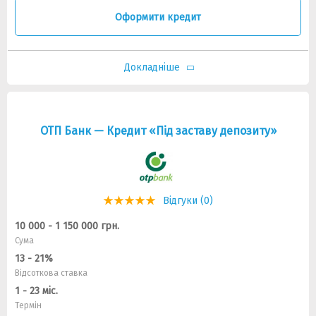
Оформити кредит
Докладніше
ОТП Банк — Кредит «Під заставу депозиту»
Відгуки (0)
10 000 - 1 150 000 грн.
Сума
13 - 21%
Відсоткова ставка
1 - 23 міс.
Термін