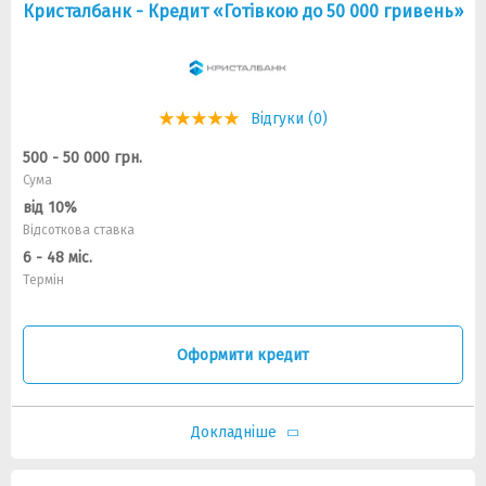
Кристалбанк - Кредит «Готівкою до 50 000 гривень»
Відгуки (0)
500 - 50 000 грн.
Сума
від 10%
Відсоткова ставка
6 - 48 міс.
Термін
Оформити кредит
Докладніше