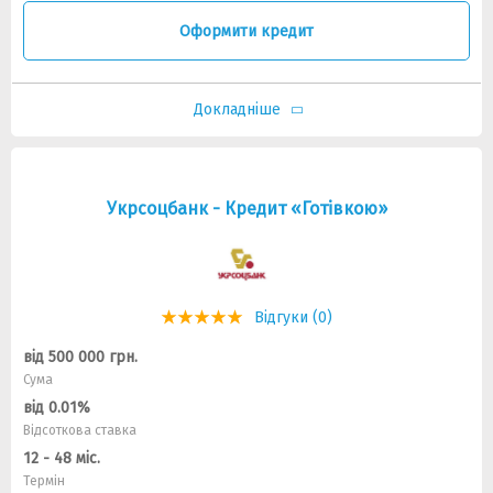
Оформити кредит
Докладніше
Укрсоцбанк - Кредит «Готівкою»
Відгуки (0)
від 500 000 грн.
Сума
від 0.01%
Відсоткова ставка
12 - 48 міс.
Термін