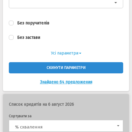
Без поручителів
Без застави
Усі параметри
СКИНУТИ ПАРАМЕТРИ
Знайдено 64 предложения
Список кредитів на 6 август 2026
Сортувати за
% схвалення