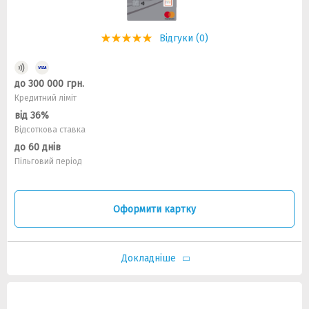
Відгуки (0)
до 300 000 грн.
Кредитний ліміт
від 36%
Відсоткова ставка
до 60 днів
Пільговий період
Оформити картку
Докладніше