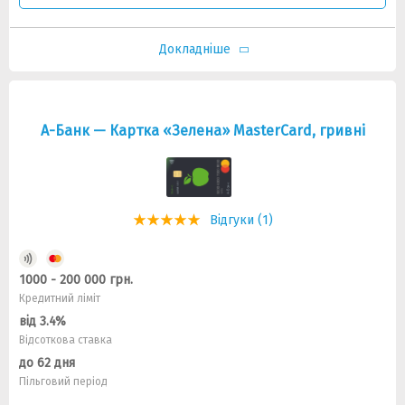
Докладніше
А-Банк — Картка «Зелена» MasterCard, гривні
Відгуки (1)
1000 - 200 000 грн.
Кредитний ліміт
від 3.4%
Відсоткова ставка
до 62 дня
Пільговий період