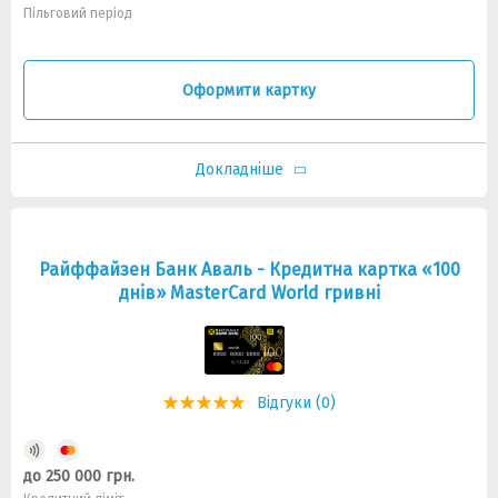
Пільговий період
Оформити картку
Докладніше
Райффайзен Банк Аваль - Кредитна картка «100
днiв» MasterCard World гривні
Відгуки (0)
до 250 000 грн.