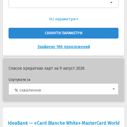
Усі параметри
СКИНУТИ ПАРАМЕТРИ
Знайдено 166 предложений
Список кредитних карт на 9 август 2026
Сортувати за
% схвалення
IdeaBank — «Card Blanche White» MasterCard World