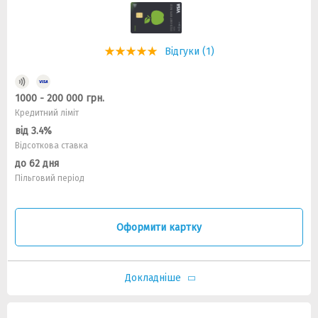
Відгуки (1)
1000 - 200 000 грн.
Кредитний ліміт
від 3.4%
Відсоткова ставка
до 62 дня
Пільговий період
Оформити картку
Докладніше