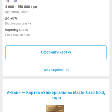
3 000 - 150 000 грн.
Кредитний ліміт
до 48%
Відсоткова ставка
індивідуально
Пільговий період
Оформити картку
Докладніше
А-Банк — Картка «Універсальна» MasterCard Gold,
євро