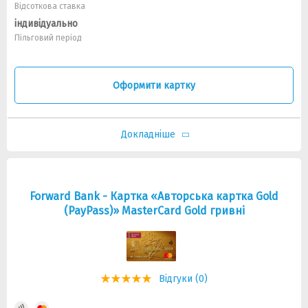
Відсоткова ставка
індивідуально
Пільговий період
Оформити картку
Докладніше
Forward Bank - Картка «Авторська картка Gold
(PayPass)» MasterCard Gold гривні
Відгуки (0)