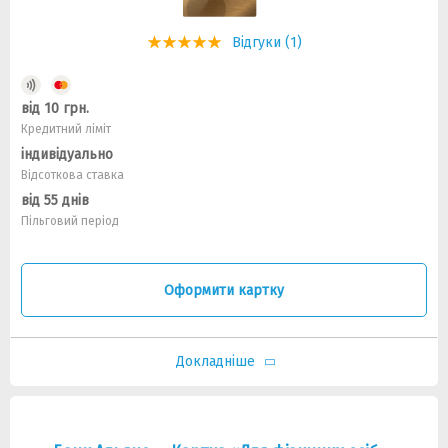
Відгуки (1)
від 10 грн.
Кредитний ліміт
індивідуально
Відсоткова ставка
від 55 днів
Пільговий період
Оформити картку
Докладніше