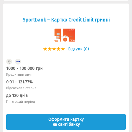
Sportbank – Картка Credit Limit гривні
Відгуки (0)
1000 - 100 000 грн.
Кредитний ліміт
0.01 - 121.77%
Відсоткова ставка
до 120 днів
Пільговий період
Оформити картку
на сайті банку