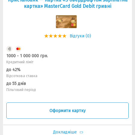
картка» MasterCard Gold Debit гривнi
Відгуки (0)
1000 - 1 000 000 грн.
Кредитний ліміт
до 42%
Відсоткова ставка
до 55 днів
Пільговий період
Оформити картку
Докладніше