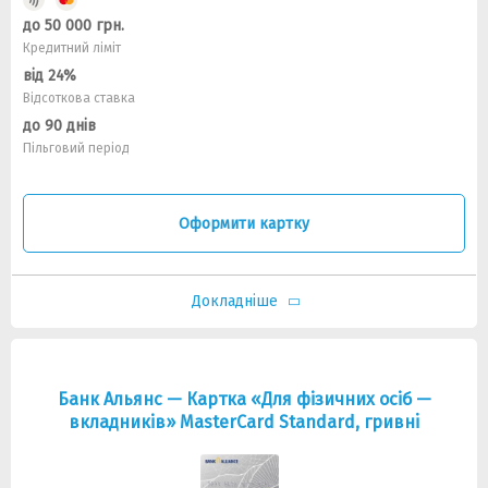
до 50 000 грн.
Кредитний ліміт
від 24%
Відсоткова ставка
до 90 днів
Пільговий період
Оформити картку
Докладніше
Банк Альянс — Картка «Для фізичних осіб —
вкладників» MasterCard Standard, гривнi