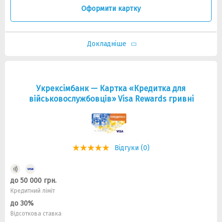
Оформити картку
Докладніше
Укрексiмбанк — Картка «Кредитка для
військовослужбовців» Visa Rewards гривнi
Відгуки (0)
до 50 000 грн.
Кредитний ліміт
до 30%
Відсоткова ставка