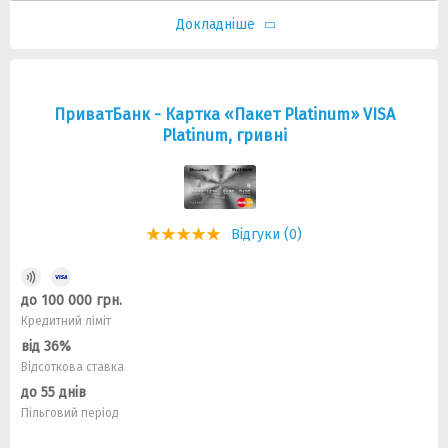
Докладніше
ПриватБанк - Картка «Пакет Platinum» VISA
Platinum, гривні
Відгуки (0)
до 100 000 грн.
Кредитний ліміт
від 36%
Відсоткова ставка
до 55 днів
Пільговий період