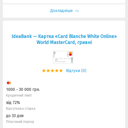
Докладніше
IdeaBank — Картка «Card Blanche White Online»
World MasterCard, гривнi
Відгуки (0)
1000 - 30 000 грн.
Кредитний ліміт
від 72%
Відсоткова ставка
до 33 дня
Пільговий період