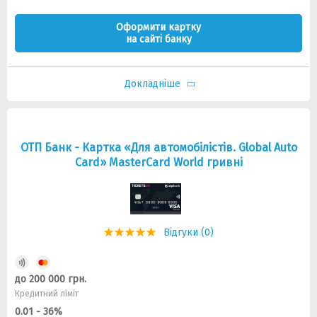
Оформити картку
на сайті банку
Докладніше
ОТП Банк - Картка «Для автомобілістів. Global Auto
Card» MasterCard World гривні
Відгуки (0)
до 200 000 грн.
Кредитний ліміт
0.01 - 36%