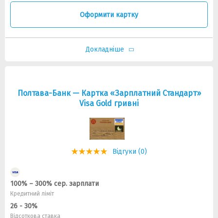
Оформити картку
Докладніше
Полтава-Банк — Картка «Зарплатний Стандарт»
Visa Gold гривнi
Відгуки (0)
100% – 300% сер. зарплати
Кредитний ліміт
26 - 30%
Відсоткова ставка