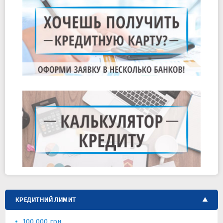
КРЕДИТНИЙ ЛИМИТ
100 000 грн