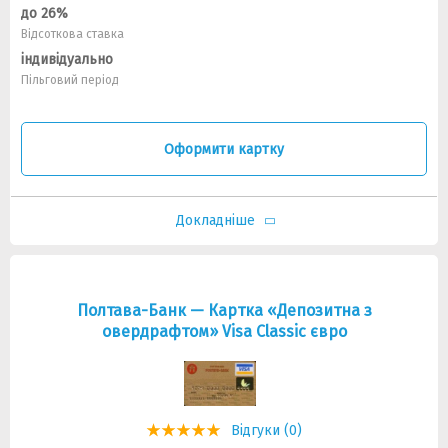
до 26%
Відсоткова ставка
індивідуально
Пільговий період
Оформити картку
Докладніше
Полтава-Банк — Картка «Депозитна з
овердрафтом» Visa Classic євро
Відгуки (0)