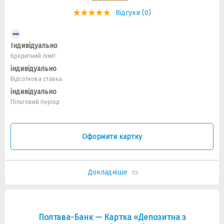
Відгуки (0)
Індивідуально
Кредитний ліміт
індивідуально
Відсоткова ставка
індивідуально
Пільговий період
Оформити картку
Докладніше
Полтава-Банк — Картка «Депозитна з