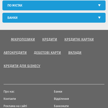
ПО МІСТАХ
БАНКИ
МІКРОПОЗИКИ
КРЕДИТИ
КРЕДИТНІ КАРТКИ
АВТОКРЕДИТИ
ДЕБЕТОВІ КАРТИ
ВКЛАДИ
КРЕДИТИ ДЛЯ БІЗНЕСУ
Про нас
Банки
Контакти
Відділення
Реклама на сайті
Банкомати