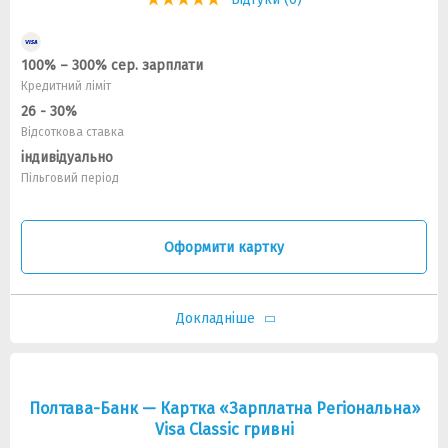
100% – 300% сер. зарплати
Кредитний ліміт
26 - 30%
Відсоткова ставка
індивідуально
Пільговий період
Оформити картку
Докладніше
Полтава-Банк — Картка «Зарплатна Регіональна»
Visa Classic гривнi