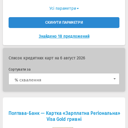
Усі параметри
СКИНУТИ ПАРАМЕТРИ
Знайдено 18 предложений
Список кредитних карт на 6 август 2026
Сортувати за
% схвалення
Полтава-Банк — Картка «Зарплатна Регіональна»
Visa Gold гривнi