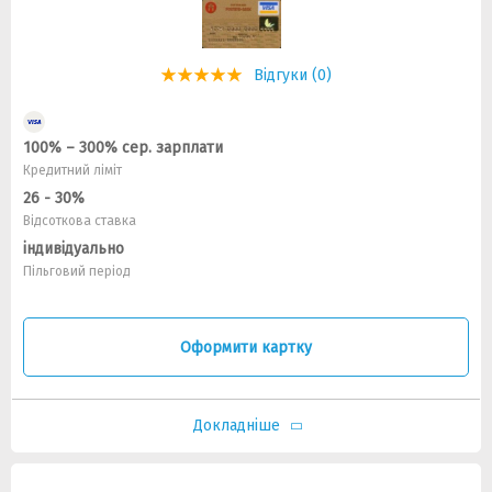
Відгуки (0)
100% – 300% сер. зарплати
Кредитний ліміт
26 - 30%
Відсоткова ставка
індивідуально
Пільговий період
Оформити картку
Докладніше