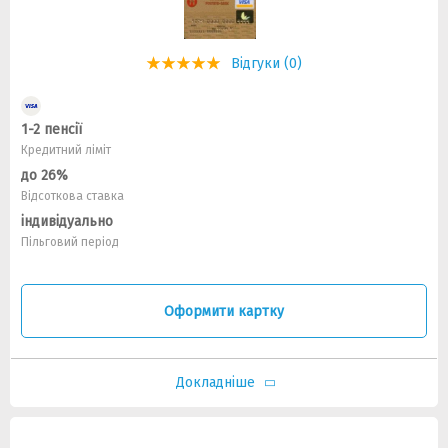
Відгуки (0)
1-2 пенсії
Кредитний ліміт
до 26%
Відсоткова ставка
індивідуально
Пільговий період
Оформити картку
Докладніше