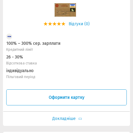
Відгуки (0)
100% – 300% сер. зарплати
Кредитний ліміт
26 - 30%
Відсоткова ставка
індивідуально
Пільговий період
Оформити картку
Докладніше