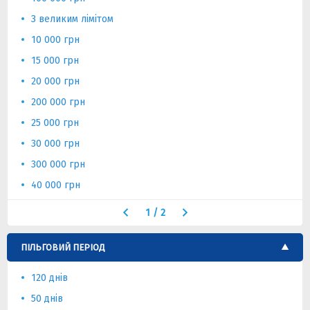
З великим лімітом
10 000 грн
15 000 грн
20 000 грн
200 000 грн
25 000 грн
30 000 грн
300 000 грн
40 000 грн
1
/
2
ПІЛЬГОВИЙ ПЕРІОД
120 днів
50 днів