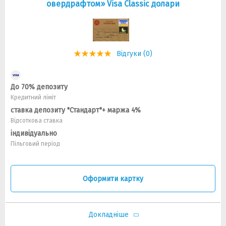
овердрафтом» Visa Classic долари
Відгуки (0)
До 70% депозиту
Кредитний ліміт
ставка депозиту "Стандарт"+ маржа 4%
Відсоткова ставка
індивідуально
Пільговий період
Оформити картку
Докладніше