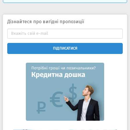
Дізнайтеся про вигідні пропозиції
ПІДПИСАТИСЯ