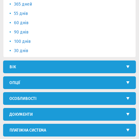
365 дней
55 днів
60 днів
90 днів
100 днів
30 днів
ВІК
ОПЦІЇ
ОСОБЛИВОСТІ
ДОКУМЕНТИ
ПЛАТІЖНА СИСТЕМА