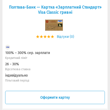
Полтава-Банк — Картка «Зарплатний Стандарт»
Visa Classic гривнi
Відгуки (0)
100% – 300% сер. зарплати
Кредитний ліміт
26 - 30%
Відсоткова ставка
індивідуально
Пільговий період
Оформити картку