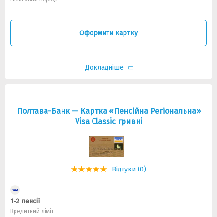
Оформити картку
Докладніше
Полтава-Банк — Картка «Пенсійна Регіональна»
Visa Classic гривнi
Відгуки (0)
1-2 пенсії
Кредитний ліміт