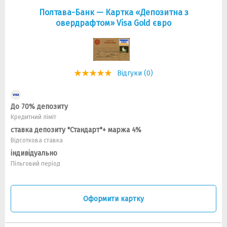
Полтава-Банк — Картка «Депозитна з
овердрафтом» Visa Gold євро
Відгуки (0)
До 70% депозиту
Кредитний ліміт
ставка депозиту "Стандарт"+ маржа 4%
Відсоткова ставка
індивідуально
Пільговий період
Оформити картку