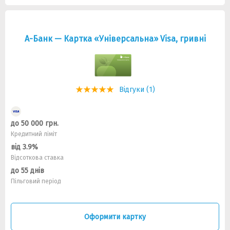
А-Банк — Картка «Універсальна» Visa, гривнi
Відгуки (1)
до 50 000 грн.
Кредитний ліміт
від 3.9%
Відсоткова ставка
до 55 днів
Пільговий період
Оформити картку