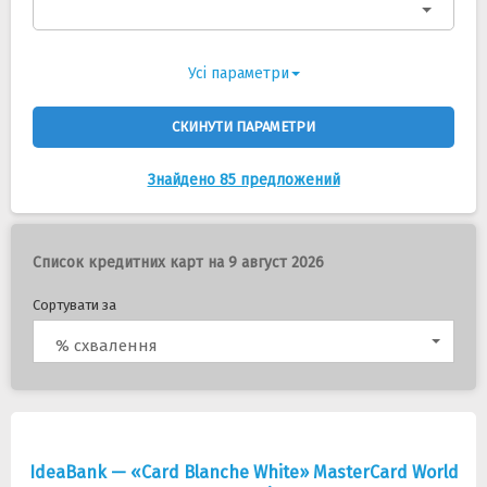
Усі параметри
СКИНУТИ ПАРАМЕТРИ
Знайдено 85 предложений
Список кредитних карт на 9 август 2026
Сортувати за
% схвалення
IdeaBank — «Card Blanche White» MasterCard World