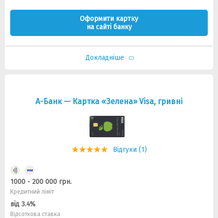
Оформити картку
на сайті банку
Докладніше
А-Банк — Картка «Зелена» Visa, гривні
Відгуки (1)
1000 - 200 000 грн.
Кредитний ліміт
від 3.4%
Відсоткова ставка