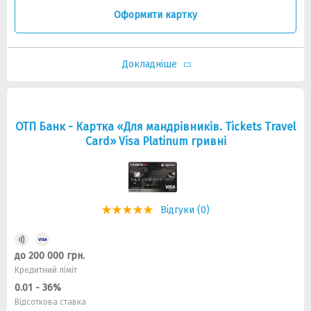
Оформити картку
Докладніше
ОТП Банк - Картка «Для мандрівників. Tickets Travel
Card» Visa Platinum гривні
Відгуки (0)
до 200 000 грн.
Кредитний ліміт
0.01 - 36%
Відсоткова ставка