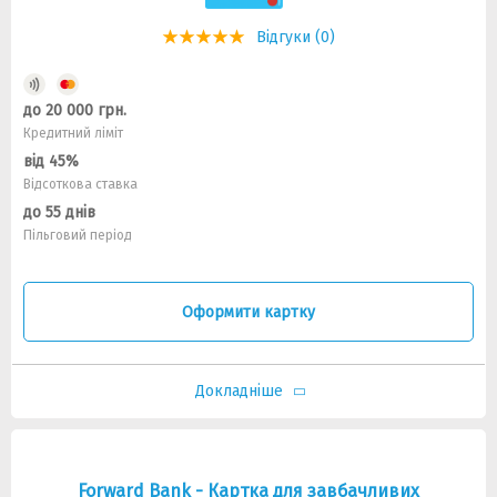
Відгуки (0)
до 20 000 грн.
Кредитний ліміт
від 45%
Відсоткова ставка
до 55 днів
Пільговий період
Оформити картку
Докладніше
Forward Bank - Картка для завбачливих