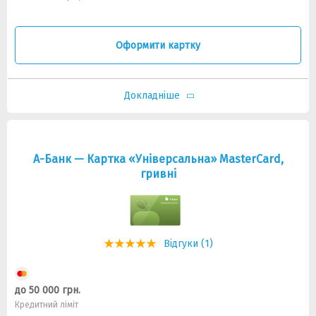
Оформити картку
Докладніше
А-Банк — Картка «Універсальна» MasterCard,
гривнi
Відгуки (1)
до 50 000 грн.
Кредитний ліміт