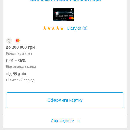
Відгуки (0)
до 200 000 грн.
Кредитний ліміт
0.01 - 36%
Відсоткова ставка
від 55 днів
Пільговий період
Оформити картку
Докладніше