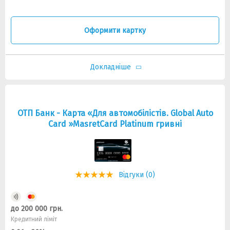
Оформити картку
Докладніше
ОТП Банк - Карта «Для автомобілістів. Global Auto
Card »MasretCard Platinum гривні
Відгуки (0)
до 200 000 грн.
Кредитний ліміт