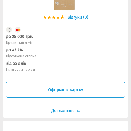
Відгуки (0)
до 25 000 грн.
Кредитний ліміт
до 43.2%
Відсоткова ставка
від 55 днів
Пільговий період
Оформити картку
Докладніше