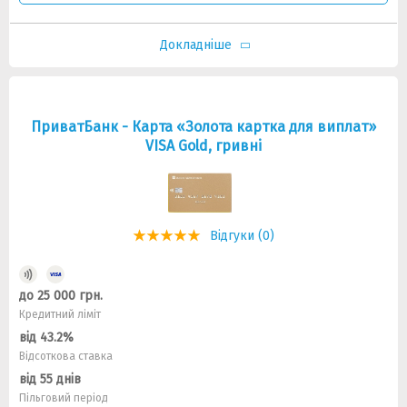
Докладніше
ПриватБанк - Карта «Золота картка для виплат»
VISA Gold, гривні
Відгуки (0)
до 25 000 грн.
Кредитний ліміт
від 43.2%
Відсоткова ставка
від 55 днів
Пільговий період