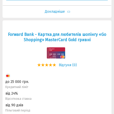
Докладніше
Forward Bank - Картка для любителів шопінгу «Go
Shopping» MasterCard Gold гривні
Відгуки (0)
до 25 000 грн.
Кредитний ліміт
від 24%
Відсоткова ставка
від 90 днів
Пільговий період