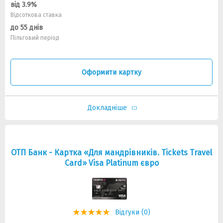
від 3.9%
Відсоткова ставка
до 55 днів
Пільговий період
Оформити картку
Докладніше
ОТП Банк - Картка «Для мандрівників. Tickets Travel
Card» Visa Platinum євро
Відгуки (0)