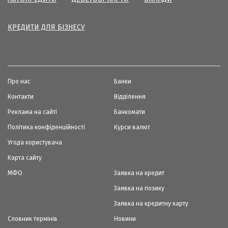
КРЕДИТИ ДЛЯ БІЗНЕСУ
Про нас
Банки
Контакти
Відділення
Реклама на сайті
Банкомати
Політика конфіденційності
Курси валют
Угода користувача
Карта сайту
МФО
Заявка на кредит
Заявка на позику
Заявка на кредитну карту
Словник термінів
Новини