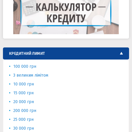
КРЕДИТНИЙ ЛИМИТ
100 000 грн
З великим лімітом
10 000 грн
15 000 грн
20 000 грн
200 000 грн
25 000 грн
30 000 грн