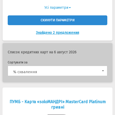
Усі параметри
СКИНУТИ ПАРАМЕТРИ
Знайдено 2 предложения
Список кредитних карт на 6 август 2026
Сортувати за
% схвалення
ПУМБ - Карта «soloМАНДРІ» MasterCard Platinum
гривні