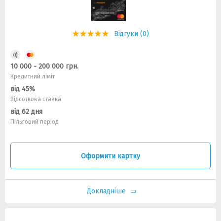
Відгуки (0)
10 000 - 200 000 грн.
Кредитний ліміт
від 45%
Відсоткова ставка
від 62 дня
Пільговий період
Оформити картку
Докладніше