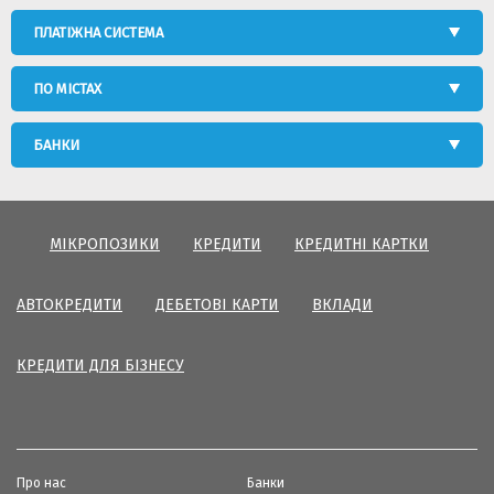
ПЛАТІЖНА СИСТЕМА
ПО МІСТАХ
БАНКИ
МІКРОПОЗИКИ
КРЕДИТИ
КРЕДИТНІ КАРТКИ
АВТОКРЕДИТИ
ДЕБЕТОВІ КАРТИ
ВКЛАДИ
КРЕДИТИ ДЛЯ БІЗНЕСУ
Про нас
Банки