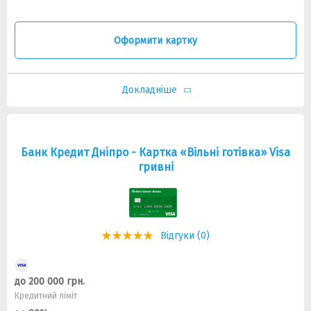
Оформити картку
Докладніше
Банк Кредит Дніпро - Картка «Вільні готівка» Visa
гривні
Відгуки (0)
до 200 000 грн.
Кредитний ліміт