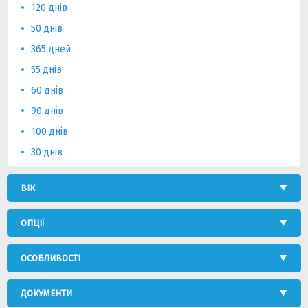
120 днів
50 днів
365 дней
55 днів
60 днів
90 днів
100 днів
30 днів
ВІК
ОПЦІЇ
ОСОБЛИВОСТІ
ДОКУМЕНТИ