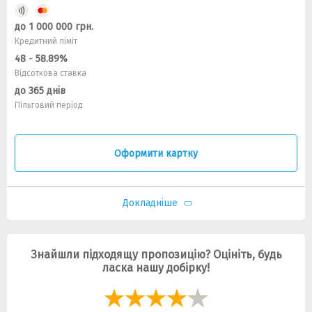
до 1 000 000 грн.
Кредитний ліміт
48 - 58.89%
Відсоткова ставка
до 365 днів
Пільговий період
Оформити картку
Докладніше
Знайшли підходящу пропозицію? Оцініть, будь
ласка нашу добірку!