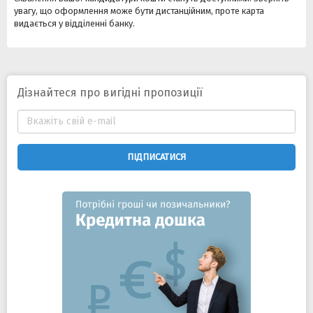
увагу, що оформлення може бути дистанційним, проте карта
видається у відділенні банку.
Дізнайтеся про вигідні пропозиції
ПІДПИСАТИСЯ