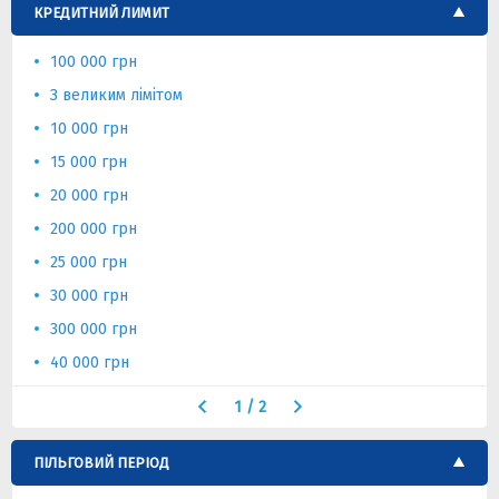
КРЕДИТНИЙ ЛИМИТ
100 000 грн
З великим лімітом
10 000 грн
15 000 грн
20 000 грн
200 000 грн
25 000 грн
30 000 грн
300 000 грн
40 000 грн
1
/
2
ПІЛЬГОВИЙ ПЕРІОД