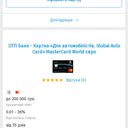
Докладніше
ОТП Банк - Картка «Для автомобілістів. Global Auto
Card» MasterCard World євро
Відгуки (0)
до 200 000 грн.
Кредитний ліміт
0.01 - 36%
Відсоткова ставка
від 55 днів