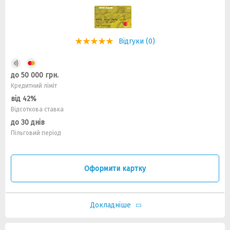
Відгуки (0)
до 50 000 грн.
Кредитний ліміт
від 42%
Відсоткова ставка
до 30 днів
Пільговий період
Оформити картку
Докладніше