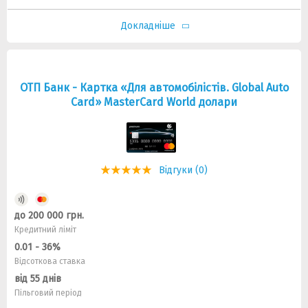
Докладніше
ОТП Банк - Картка «Для автомобілістів. Global Auto
Card» MasterCard World долари
Відгуки (0)
до 200 000 грн.
Кредитний ліміт
0.01 - 36%
Відсоткова ставка
від 55 днів
Пільговий період