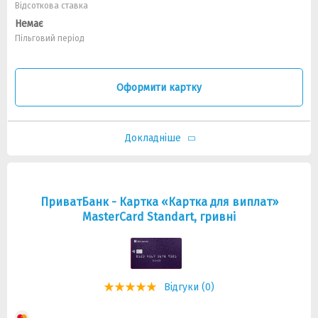
Відсоткова ставка
Немає
Пільговий період
Оформити картку
Докладніше
ПриватБанк - Картка «Картка для виплат»
MasterCard Standart, гривні
Відгуки (0)