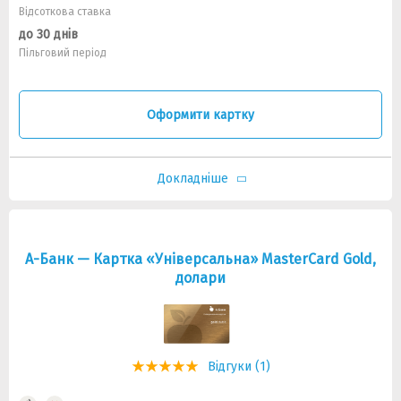
Відсоткова ставка
до 30 днів
Пільговий період
Оформити картку
Докладніше
А-Банк — Картка «Універсальна» MasterCard Gold,
долари
Відгуки (1)