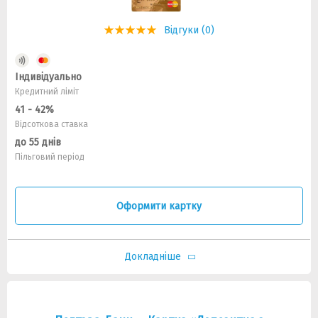
Відгуки (0)
Індивідуально
Кредитний ліміт
41 - 42%
Відсоткова ставка
до 55 днів
Пільговий період
Оформити картку
Докладніше