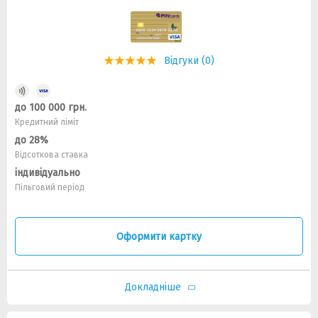
Відгуки (0)
до 100 000 грн.
Кредитний ліміт
до 28%
Відсоткова ставка
індивідуально
Пільговий період
Оформити картку
Докладніше