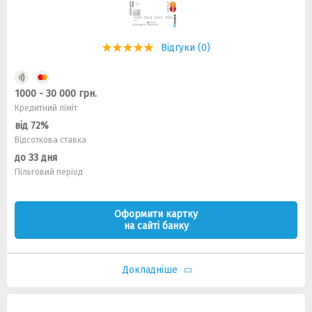
Відгуки (0)
1000 - 30 000 грн.
Кредитний ліміт
від 72%
Відсоткова ставка
до 33 дня
Пільговий період
Оформити картку
на сайті банку
Докладніше