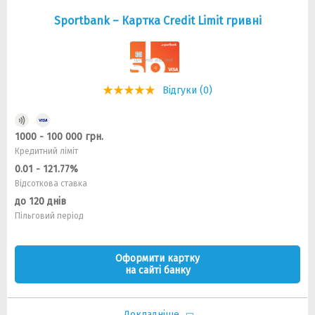
Sportbank – Картка Credit Limit гривні
Відгуки (0)
1000 - 100 000 грн.
Кредитний ліміт
0.01 - 121.77%
Відсоткова ставка
до 120 днів
Пільговий період
Оформити картку
на сайті банку
Докладніше