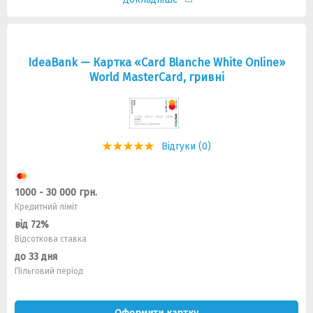
IdeaBank — Картка «Card Blanche White Online»
World MasterCard, гривнi
Відгуки (0)
1000 - 30 000 грн.
Кредитний ліміт
від 72%
Відсоткова ставка
до 33 дня
Пільговий період