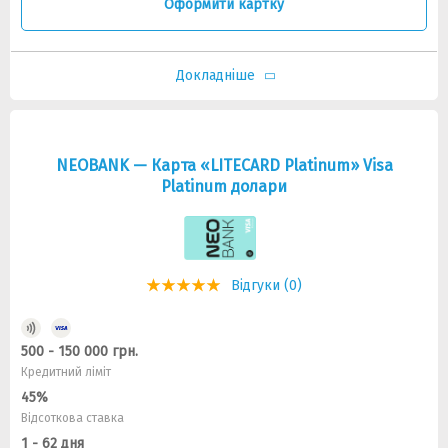
Оформити картку
Докладніше
NEOBANK — Карта «LITECARD Platinum» Visa
Platinum долари
Відгуки (0)
500 - 150 000 грн.
Кредитний ліміт
45%
Відсоткова ставка
1 - 62 дня