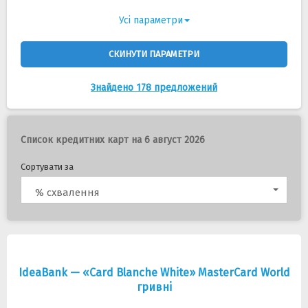
Усі параметри
СКИНУТИ ПАРАМЕТРИ
Знайдено 178 предложений
Список кредитних карт на 6 август 2026
Сортувати за
% схвалення
IdeaBank — «Card Blanche White» MasterCard World
гривнi