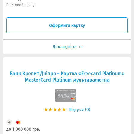
Пільговий період
Оформити картку
Докладніше
Банк Кредит Дніпро - Картка «Freecard Platinum»
MasterCard Platinum мультивалютна
Відгуки (0)
до 1 000 000 грн.