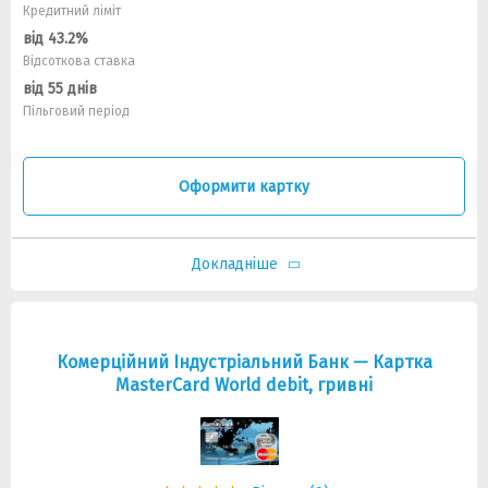
Кредитний ліміт
від 43.2%
Відсоткова ставка
від 55 днів
Пільговий період
Оформити картку
Докладніше
Комерційний Індустріальний Банк — Картка
MasterCard World debit, гривнi