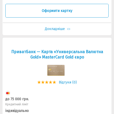
Оформити картку
Докладніше
ПриватБанк — Карта «Универсальна Валютна
Gold» MasterCard Gold євро
Відгуки (0)
до 75 000 грн.
Кредитний ліміт
індивідуально