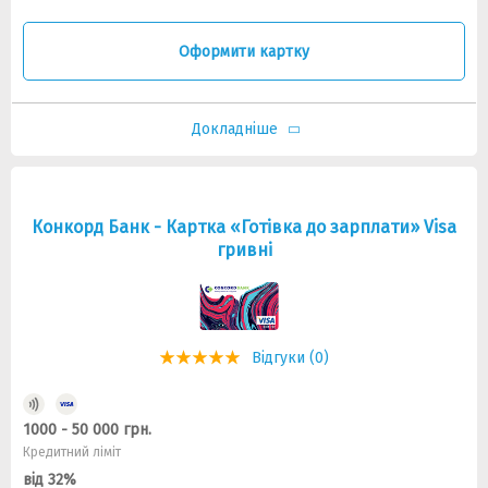
Оформити картку
Докладніше
Конкорд Банк - Картка «Готівка до зарплати» Visa
гривні
Відгуки (0)
1000 - 50 000 грн.
Кредитний ліміт
від 32%