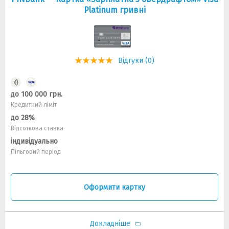
Platinum гривнi
Відгуки (0)
до 100 000 грн.
Кредитний ліміт
до 28%
Відсоткова ставка
індивідуально
Пільговий період
Оформити картку
Докладніше