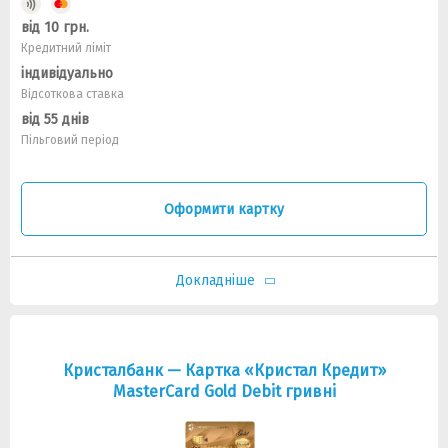
від 10 грн.
Кредитний ліміт
індивідуально
Відсоткова ставка
від 55 днів
Пільговий період
Оформити картку
Докладніше
Кристалбанк — Картка «Кристал Кредит»
MasterCard Gold Debit гривнi