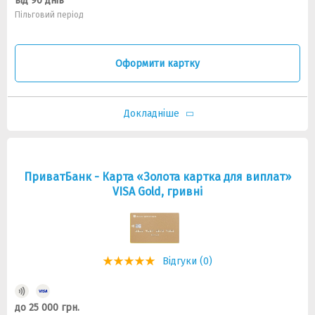
від 90 днів
Пільговий період
Оформити картку
Докладніше
ПриватБанк - Карта «Золота картка для виплат»
VISA Gold, гривні
Відгуки (0)
до 25 000 грн.