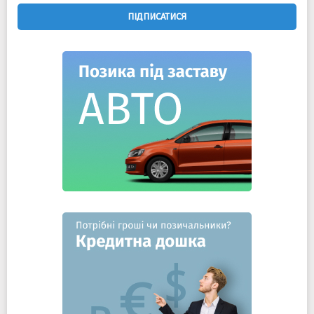
ПІДПИСАТИСЯ