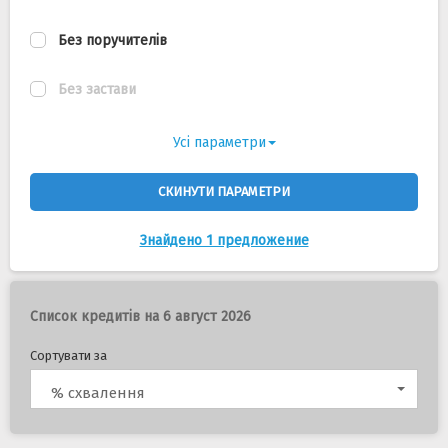
Без поручителів
Без застави
Усі параметри
СКИНУТИ ПАРАМЕТРИ
Знайдено 1 предложение
Список кредитів на 6 август 2026
Сортувати за
% схвалення