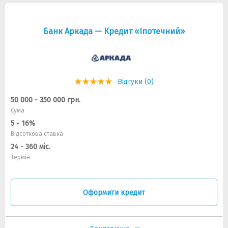
Банк Аркада — Кредит «Iпотечний»
Відгуки (0)
50 000 - 350 000 грн.
Сума
5 - 16%
Відсоткова ставка
24 - 360 міс.
Термін
Оформити кредит