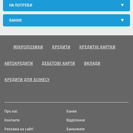
НА ПОТРЕБИ
БАНКИ
МІКРОПОЗИКИ
КРЕДИТИ
КРЕДИТНІ КАРТКИ
АВТОКРЕДИТИ
ДЕБЕТОВІ КАРТИ
ВКЛАДИ
КРЕДИТИ ДЛЯ БІЗНЕСУ
Про нас
Банки
Контакти
Відділення
Реклама на сайті
Банкомати