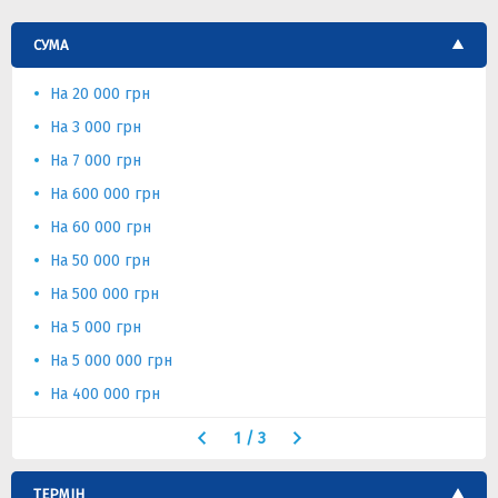
СУМА
На 20 000 грн
На 3 000 грн
На 7 000 грн
На 600 000 грн
На 60 000 грн
На 50 000 грн
На 500 000 грн
На 5 000 грн
На 5 000 000 грн
На 400 000 грн
1
/
3
ТЕРМІН