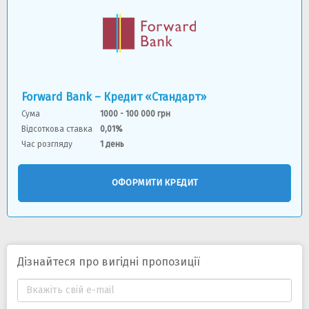
Forward Bank – Кредит «Стандарт»
Сума
1000 - 100 000 грн
Відсоткова ставка
0,01%
Час розгляду
1 день
ОФОРМИТИ КРЕДИТ
Дізнайтеся про вигідні пропозиції