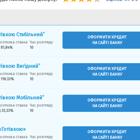
тівкою Стабільний”
ОФОРМИТИ КРЕДИТ
дсоткова ставка
Час розгляду
НА САЙТІ БАНКУ
 81,84%
10
тівкою Вигідний”
ОФОРМИТИ КРЕДИТ
дсоткова ставка
Час розгляду
НА САЙТІ БАНКУ
 118.33%
10
тівкою Мобільний”
ОФОРМИТИ КРЕДИТ
дсоткова ставка
Час розгляду
НА САЙТІ БАНКУ
д 33,33%
10
«Готівкою»
ОФОРМИТИ КРЕДИТ
дсоткова ставка
Час розгляду
НА САЙТІ БАНКУ