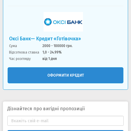
Оксі Банк— Кредит «Готівочка»
Сума
2000 - 100000 грн.
Відсоткова ставка
1,0 - 24.99%
Час розгляду
від 1 дня
ОФОРМИТИ КРЕДИТ
Дізнайтеся про вигідні пропозиції