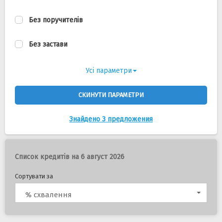
Без поручителів
Без застави
Усі параметри
СКИНУТИ ПАРАМЕТРИ
Знайдено 3 предложения
Список кредитів на 6 август 2026
Сортувати за
% схвалення