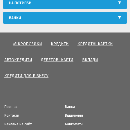
НА ПОТРЕБИ
БАНКИ
МІКРОПОЗИКИ
КРЕДИТИ
КРЕДИТНІ КАРТКИ
АВТОКРЕДИТИ
ДЕБЕТОВІ КАРТИ
ВКЛАДИ
КРЕДИТИ ДЛЯ БІЗНЕСУ
Про нас
Банки
Контакти
Відділення
Реклама на сайті
Банкомати