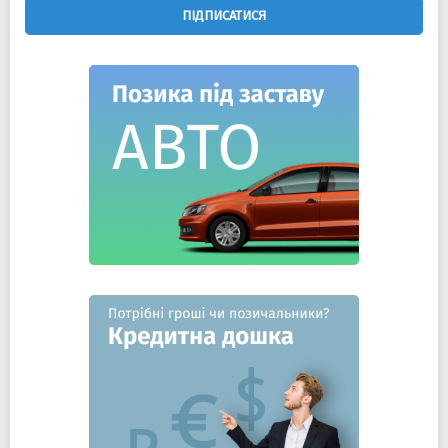
ПІДПИСАТИСЯ