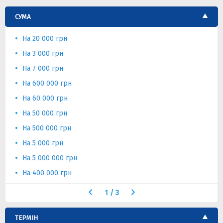
СУМА
На 20 000 грн
На 3 000 грн
На 7 000 грн
На 600 000 грн
На 60 000 грн
На 50 000 грн
На 500 000 грн
На 5 000 грн
На 5 000 000 грн
На 400 000 грн
1
/
3
ТЕРМІН