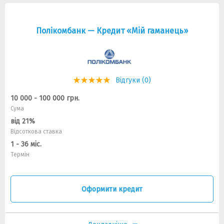
Полікомбанк — Кредит «Мiй гаманець»
Відгуки (0)
10 000 - 100 000 грн.
Сума
від 21%
Відсоткова ставка
1 - 36 міс.
Термін
Оформити кредит