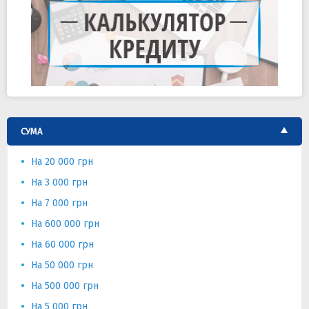
СУМА
На 20 000 грн
На 3 000 грн
На 7 000 грн
На 600 000 грн
На 60 000 грн
На 50 000 грн
На 500 000 грн
На 5 000 грн