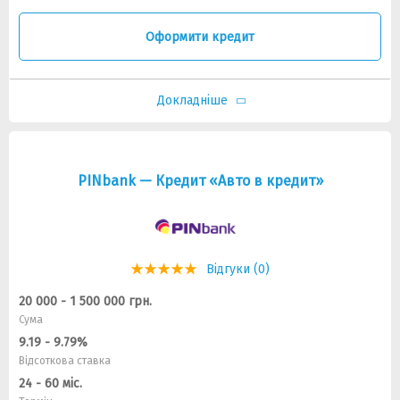
Оформити кредит
Докладніше
PINbank — Кредит «Авто в кредит»
Відгуки (0)
20 000 - 1 500 000 грн.
Сума
9.19 - 9.79%
Відсоткова ставка
24 - 60 міс.