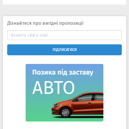
Дізнайтеся про вигідні пропозиції
ПІДПИСАТИСЯ