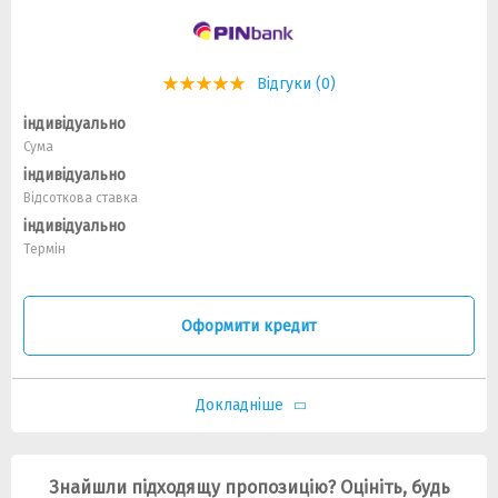
Відгуки (0)
індивідуально
Сума
індивідуально
Відсоткова ставка
індивідуально
Термін
Оформити кредит
Докладніше
Знайшли підходящу пропозицію? Оцініть, будь