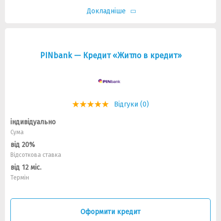
Докладніше
PINbank — Кредит «Житло в кредит»
Відгуки (0)
індивідуально
Сума
від 20%
Відсоткова ставка
від 12 міс.
Термін
Оформити кредит