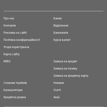
Про нас
Банки
Контакти
Відділення
Реклама на сайті
Банкомати
Політика конфіденційності
Курси валют
Угода користувача
Карта сайту
МФО
Заявка на кредит
Заявка на позику
Заявка на кредитну карту
Словник термінів
Новини
Калькулятори
Статті
Кредитна дошка
Акції