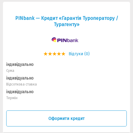
PINbank — Кредит «Гарантія Туроператору /
Турагенту»
Відгуки (0)
індивідуально
Сума
індивідуально
Відсоткова ставка
індивідуально
Термін
Оформити кредит