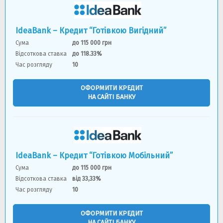
IdeaBank – Кредит “Готівкою Вигідний”
Сума
до 115 000 грн
Відсоткова ставка
до 118.33%
Час розгляду
10
ОФОРМИТИ КРЕДИТ
НА САЙТІ БАНКУ
IdeaBank – Кредит “Готівкою Мобільний”
Сума
до 115 000 грн
Відсоткова ставка
від 33,33%
Час розгляду
10
ОФОРМИТИ КРЕДИТ
НА САЙТІ БАНКУ