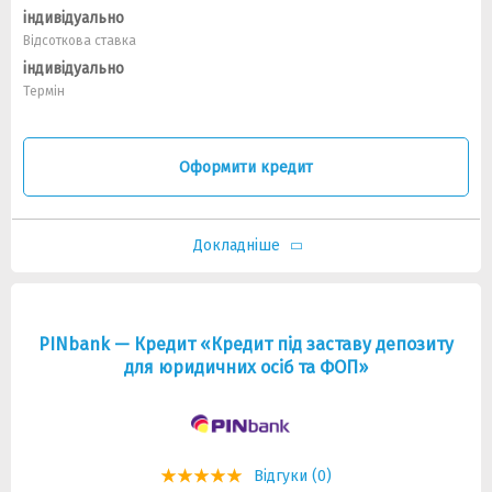
індивідуально
Відсоткова ставка
індивідуально
Термін
Оформити кредит
Докладніше
PINbank — Кредит «Кредит під заставу депозиту
для юридичних осіб та ФОП»
Відгуки (0)