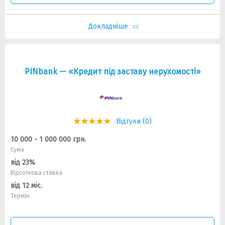
Докладніше
PINbank — «Кредит під заставу нерухомості»
Відгуки (0)
10 000 - 1 000 000 грн.
Сума
від 23%
Відсоткова ставка
від 12 міс.
Термін