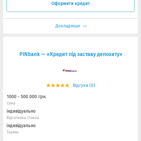
Оформити кредит
Докладніше
PINbank — «Кредит під заставу депозиту»
Відгуки (0)
1000 - 500 000 грн.
Сума
індивідуально
Відсоткова ставка
індивідуально
Термін