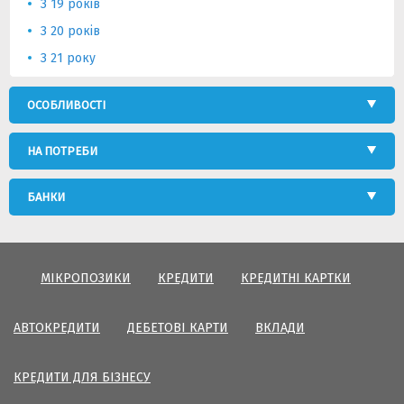
З 19 років
З 20 років
З 21 року
ОСОБЛИВОСТІ
НА ПОТРЕБИ
БАНКИ
МІКРОПОЗИКИ
КРЕДИТИ
КРЕДИТНІ КАРТКИ
АВТОКРЕДИТИ
ДЕБЕТОВІ КАРТИ
ВКЛАДИ
КРЕДИТИ ДЛЯ БІЗНЕСУ