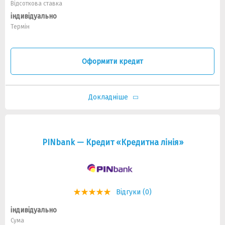
Відсоткова ставка
індивідуально
Термін
Оформити кредит
Докладніше
PINbank — Кредит «Кредитна лінія»
Відгуки (0)
індивідуально
Сума