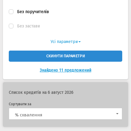
Без поручителів
Без застави
Усі параметри
СКИНУТИ ПАРАМЕТРИ
Знайдено 11 предложений
Список кредитів на 6 август 2026
Сортувати за
% схвалення