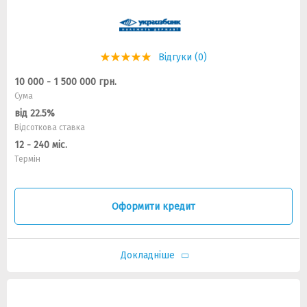
Відгуки (0)
10 000 - 1 500 000 грн.
Сума
від 22.5%
Відсоткова ставка
12 - 240 міс.
Термін
Оформити кредит
Докладніше