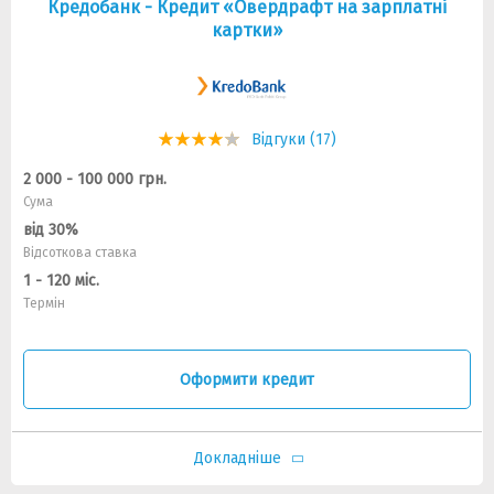
Кредобанк - Кредит «Овердрафт на зарплатні
картки»
Відгуки (17)
2 000 - 100 000 грн.
Сума
від 30%
Відсоткова ставка
1 - 120 міс.
Термін
Оформити кредит
Докладніше