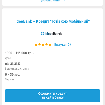
Докладніше
IdeaBank – Кредит "Готівкою Мобільний"
Відгуки (0)
1000 - 115 000 грн.
Сума
від 33.33%
Відсоткова ставка
6 - 36 міс.
Термін
Оформити кредит
на сайті банку