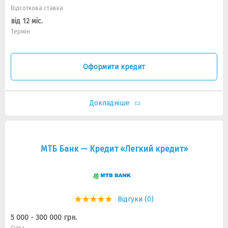
Відсоткова ставка
від 12 міс.
Термін
Оформити кредит
Докладніше
МТБ Банк — Кредит «Легкий кредит»
Відгуки (0)
5 000 - 300 000 грн.