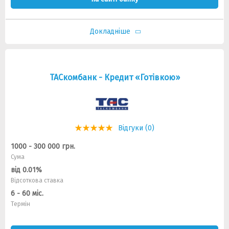
Докладніше
ТАСкомбанк - Кредит «Готівкою»
Відгуки (0)
1000 - 300 000 грн.
Сума
від 0.01%
Відсоткова ставка
6 - 60 міс.
Термін