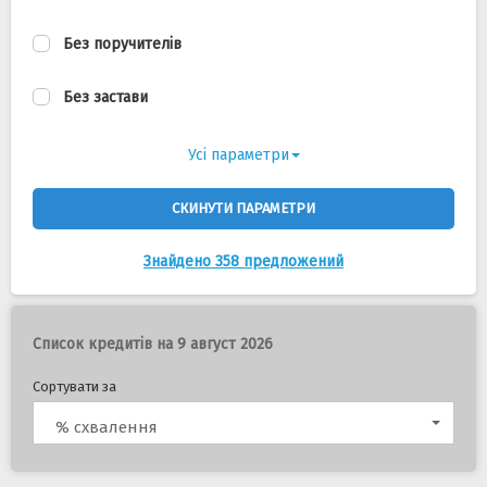
Без поручителів
Без застави
Усі параметри
СКИНУТИ ПАРАМЕТРИ
Знайдено 358 предложений
Список кредитів на 9 август 2026
Сортувати за
% схвалення