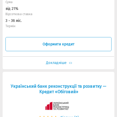
Сума
від 21%
Відсоткова ставка
3 - 36 міс.
Термін
Оформити кредит
Докладніше
Український банк реконструкції та розвитку —
Кредит «Обіговий»