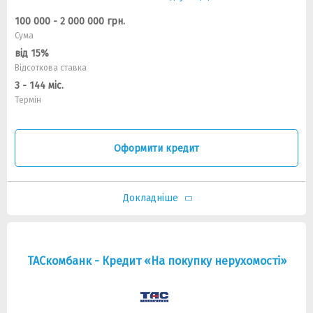
100 000 - 2 000 000 грн.
Сума
від 15%
Відсоткова ставка
3 - 144 міс.
Термін
Оформити кредит
Докладніше
ТАСкомбанк - Кредит «На покупку нерухомості»