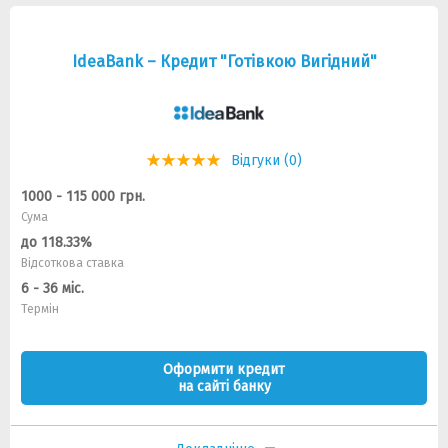
IdeaBank – Кредит "Готівкою Вигідний"
Відгуки (0)
1000 - 115 000 грн.
Сума
до 118.33%
Відсоткова ставка
6 - 36 міс.
Термін
Оформити кредит
на сайті банку