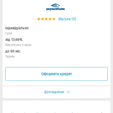
Відгуки (0)
індивідуально
Сума
від 13.66%
Відсоткова ставка
до 60 міс.
Термін
Оформити кредит
Докладніше