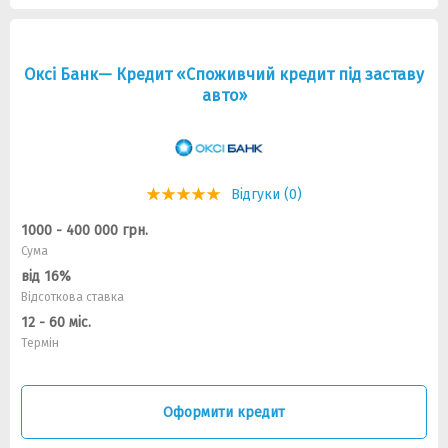
Оксі Банк— Кредит «Споживчий кредит під заставу
авто»
Відгуки (0)
1000 - 400 000 грн.
Сума
від 16%
Відсоткова ставка
12 - 60 міс.
Термін
Оформити кредит