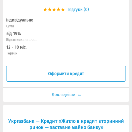
Відгуки (0)
індивідуально
Сума
від 19%
Відсоткова ставка
12 - 18 міс.
Термін
Оформити кредит
Докладніше
Укргазбанк — Кредит «Житло в кредит вторинний
ринок — заставне майно банку»