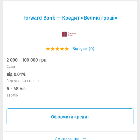
Forward Bank — Кредит «Великі гроші»
Відгуки (0)
2 000 - 100 000 грн.
Сума
від 0.01%
Відсоткова ставка
6 - 48 міс.
Термін
Оформити кредит
Докладніше