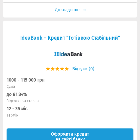
Докладніше
IdeaBank – Кредит "Готівкою Стабільний"
Відгуки (0)
1000 - 115 000 грн.
Сума
до 81.84%
Відсоткова ставка
12 - 36 міс.
Термін
Оформити кредит
на сайті банку