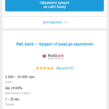
Оформити кредит
на сайті банку
Докладніше
RwS bank — Кредит «Гроші до зарплати»
Відгуки (0)
2 000 - 10 000 грн.
Сума
від 49.00%
Відсоткова ставка
1 - 35 міс.
Термін