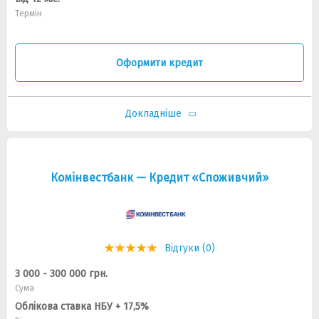
Термін
Оформити кредит
Докладніше
Комiнвестбанк — Кредит «Споживчий»
Відгуки (0)
3 000 - 300 000 грн.
Сума
Облікова ставка НБУ + 17,5%