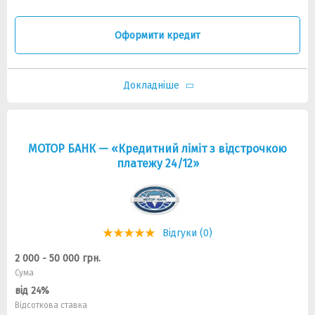
Оформити кредит
Докладніше
МОТОР БАНК — «Кредитний ліміт з відстрочкою
платежу 24/12»
Відгуки (0)
2 000 - 50 000 грн.
Сума
від 24%
Відсоткова ставка