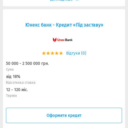
Юнекс банк - Кредит «Під заставу»
Відгуки (0)
50 000 - 2 500 000 грн.
Сума
від 18%
Відсоткова ставка
12 - 120 міс.
Термін
Оформити кредит