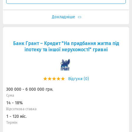
Докладніше
Банк Грант – Кредит "На придбання житла під
іпотеку та іншої нерухомості" гривні
Відгуки (0)
300 000 - 6 000 000 грн.
Сума
14 - 18%
Відсоткова ставка
1 - 120 міс.
Термін