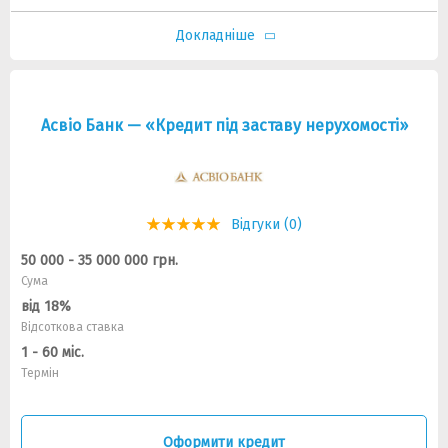
Докладніше
Асвіо Банк — «Кредит під заставу нерухомості»
Відгуки (0)
50 000 - 35 000 000 грн.
Сума
від 18%
Відсоткова ставка
1 - 60 міс.
Термін
Оформити кредит