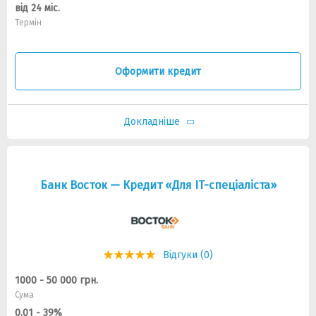
від 24 міс.
Термін
Оформити кредит
Докладніше
Банк Восток — Кредит «Для IT-спеціаліста»
Відгуки (0)
1000 - 50 000 грн.
Сума
0.01 - 39%