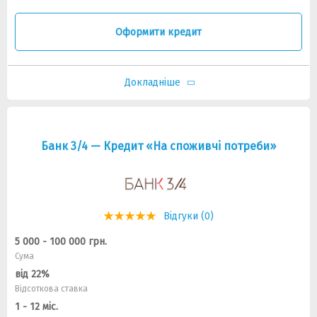
Оформити кредит
Докладніше
Банк 3/4 — Кредит «На споживчi потреби»
Відгуки (0)
5 000 - 100 000 грн.
Сума
від 22%
Відсоткова ставка
1 - 12 міс.