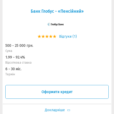
Банк Глобус - «Пенсійний»
Відгуки (1)
500 - 25 000 грн.
Сума
1.99 - 92.4%
Відсоткова ставка
6 - 30 міс.
Термін
Оформити кредит
Докладніше