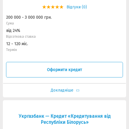
Відгуки (0)
200 000 - 3 000 000 грн.
Сума
від 24%
Відсоткова ставка
12 - 120 міс.
Термін
Оформити кредит
Докладніше
Укргазбанк — Кредит «Кредитування від
Республіки Білорусь»