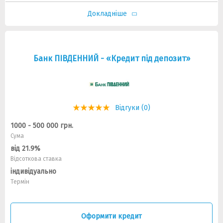
Докладніше
Банк ПІВДЕННИЙ - «Кредит під депозит»
Відгуки (0)
1000 - 500 000 грн.
Сума
від 21.9%
Відсоткова ставка
індивідуально
Термін
Оформити кредит