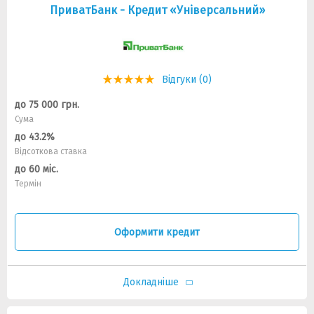
ПриватБанк - Кредит «Універсальний»
Відгуки (0)
до 75 000 грн.
Сума
до 43.2%
Відсоткова ставка
до 60 міс.
Термін
Оформити кредит
Докладніше