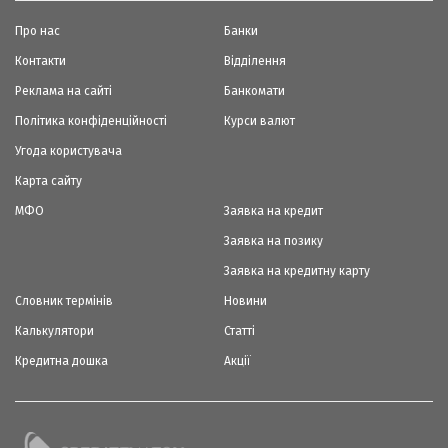
Про нас
Банки
Контакти
Відділення
Реклама на сайті
Банкомати
Політика конфіденційності
Курси валют
Угода користувача
Карта сайту
МФО
Заявка на кредит
Заявка на позику
Заявка на кредитну карту
Словник термінів
Новини
Калькулятори
Статті
Кредитна дошка
Акції