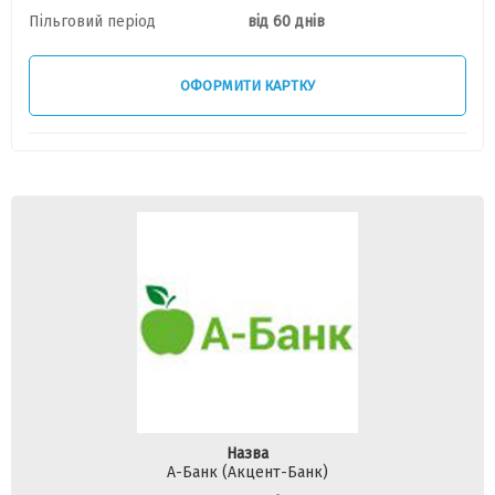
Пільговий період
від 60 днів
ОФОРМИТИ КАРТКУ
Назва
А-Банк (Акцент-Банк)