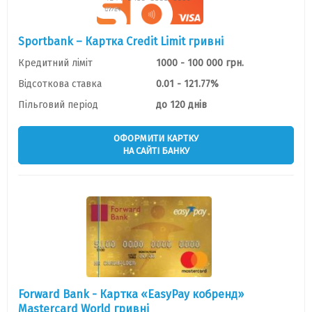
Sportbank – Картка Credit Limit гривні
Кредитний ліміт
1000 - 100 000 грн.
Відсоткова ставка
0.01 - 121.77%
Пільговий період
до 120 днів
ОФОРМИТИ КАРТКУ
НА САЙТІ БАНКУ
Forward Bank - Картка «EasyPay кобренд»
Mastercard World гривні