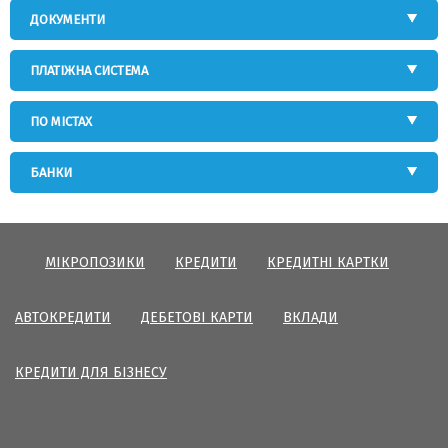
ДОКУМЕНТИ
ПЛАТІЖНА СИСТЕМА
ПО МІСТАХ
БАНКИ
МІКРОПОЗИКИ
КРЕДИТИ
КРЕДИТНІ КАРТКИ
АВТОКРЕДИТИ
ДЕБЕТОВІ КАРТИ
ВКЛАДИ
КРЕДИТИ ДЛЯ БІЗНЕСУ