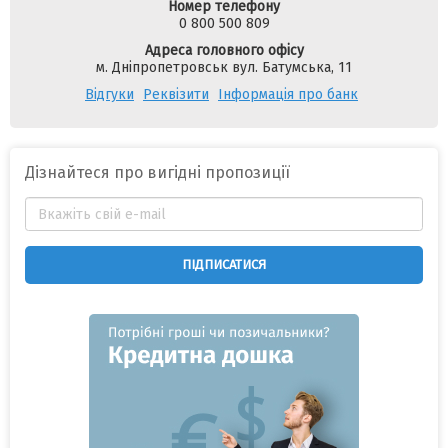
Номер телефону
0 800 500 809
Адреса головного офісу
м. Дніпропетровськ вул. Батумська, 11
Відгуки
Реквізити
Інформація про банк
Дізнайтеся про вигідні пропозиції
ПІДПИСАТИСЯ