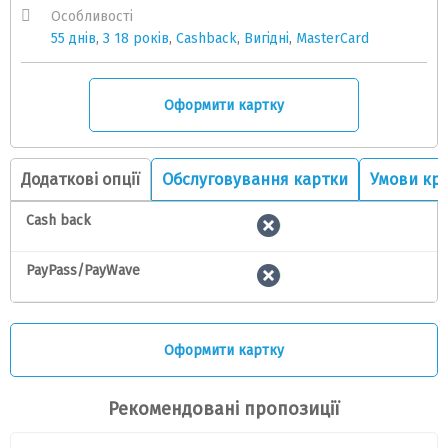
Особливості
55 днів
,
З 18 років
,
Cashback
,
Вигідні
,
MasterCard
Оформити картку
Додаткові опції
Обслуговування картки
Умови кр
Cash back
PayPass/PayWave
Оформити картку
Рекомендовані пропозиції