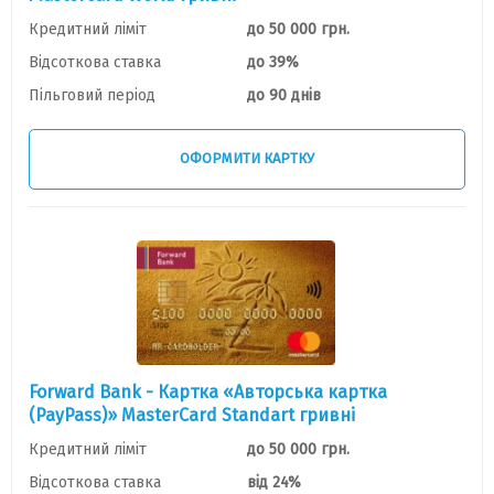
Кредитний ліміт
до 50 000 грн.
Відсоткова ставка
до 39%
Пільговий період
до 90 днів
ОФОРМИТИ КАРТКУ
Forward Bank - Картка «Авторська картка
(PayPass)» MasterCard Standart гривні
Кредитний ліміт
до 50 000 грн.
Відсоткова ставка
від 24%