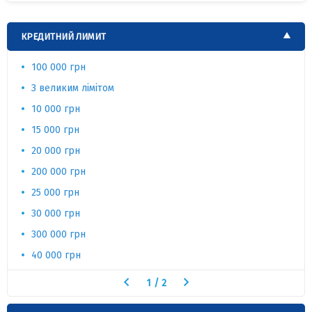
КРЕДИТНИЙ ЛИМИТ
100 000 грн
З великим лімітом
10 000 грн
15 000 грн
20 000 грн
200 000 грн
25 000 грн
30 000 грн
300 000 грн
40 000 грн
1
/
2