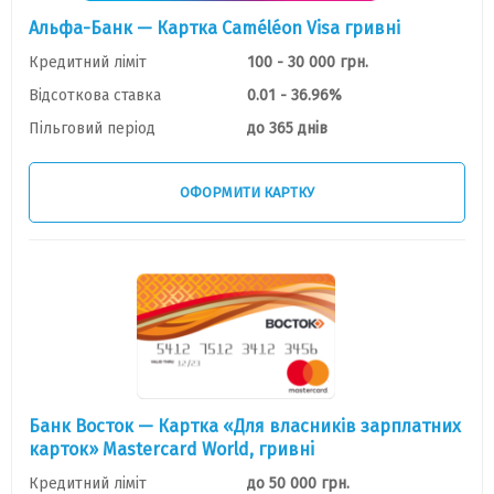
Альфа-Банк — Картка Caméléon Visa гривні
Кредитний ліміт
100 - 30 000 грн.
Відсоткова ставка
0.01 - 36.96%
Пільговий період
до 365 днів
ОФОРМИТИ КАРТКУ
Банк Восток — Картка «Для власників зарплатних
карток» Mastercard World, гривнi
Кредитний ліміт
до 50 000 грн.