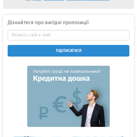
Дізнайтеся про вигідні пропозиції
ПІДПИСАТИСЯ