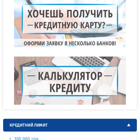
КРЕДИТНИЙ ЛИМИТ
100 000 грн