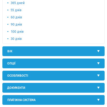
365 дней
55 днів
60 днів
90 днів
100 днів
30 днів
ВІК
ОПЦІЇ
ОСОБЛИВОСТІ
ДОКУМЕНТИ
ПЛАТІЖНА СИСТЕМА