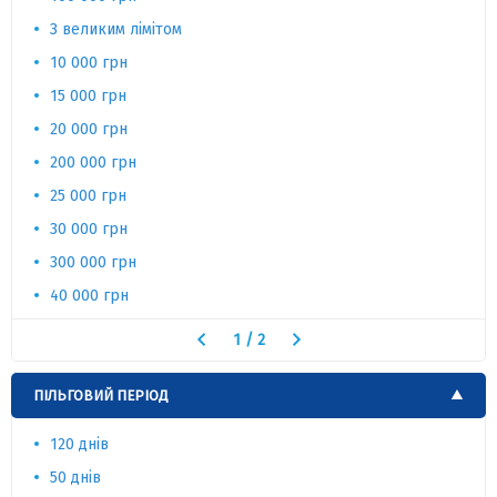
З великим лімітом
10 000 грн
15 000 грн
20 000 грн
200 000 грн
25 000 грн
30 000 грн
300 000 грн
40 000 грн
1
/
2
ПІЛЬГОВИЙ ПЕРІОД
120 днів
50 днів