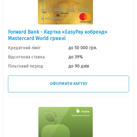
Forward Bank - Картка «EasyPay кобренд»
Mastercard World гривні
Кредитний ліміт
до 50 000 грн.
Відсоткова ставка
до 39%
Пільговий період
до 90 днів
ОФОРМИТИ КАРТКУ