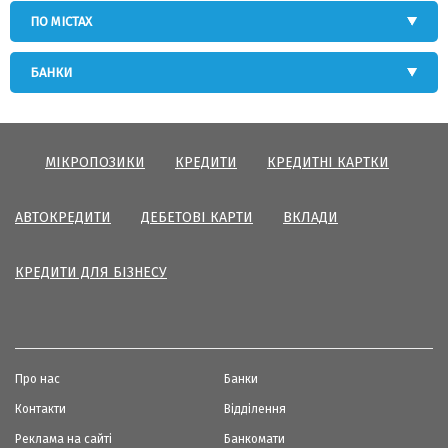
ПО МІСТАХ
БАНКИ
МІКРОПОЗИКИ
КРЕДИТИ
КРЕДИТНІ КАРТКИ
АВТОКРЕДИТИ
ДЕБЕТОВІ КАРТИ
ВКЛАДИ
КРЕДИТИ ДЛЯ БІЗНЕСУ
Про нас
Банки
Контакти
Відділення
Реклама на сайті
Банкомати