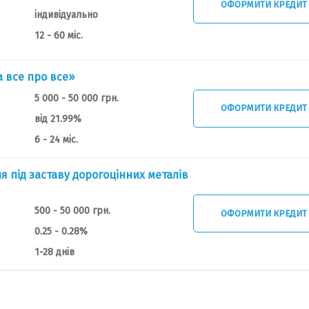
ОФОРМИТИ КРЕДИТ
індивідуально
12 - 60 міс.
 все про все»
5 000 - 50 000 грн.
ОФОРМИТИ КРЕДИТ
від 21.99%
6 - 24 міс.
я під заставу дорогоцінних металів
500 - 50 000 грн.
ОФОРМИТИ КРЕДИТ
0.25 - 0.28%
1-28 днів