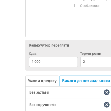
Особливості
Калькулятор переплати
Сума
Термін років
Умови кредиту
Вимоги до позичальника
Без застави
Без поручителів