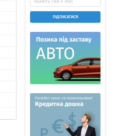
ПІДПИСАТИСЯ