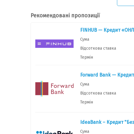
Рекомендовані пропозиції
FINHUB — Кредит «ОНЛ
Сума
Відсоткова ставка
Термін
Forward Bank — Кредит
Сума
Відсоткова ставка
Термін
IdeaBank – Кредит "Бе
Сума