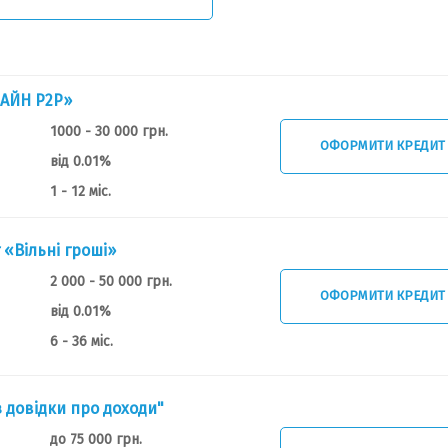
АЙН Р2Р»
1000 - 30 000 грн.
ОФОРМИТИ КРЕДИТ
від 0.01%
1 - 12 міс.
 «Вільні гроші»
2 000 - 50 000 грн.
ОФОРМИТИ КРЕДИТ
від 0.01%
6 - 36 міс.
з довідки про доходи"
до 75 000 грн.