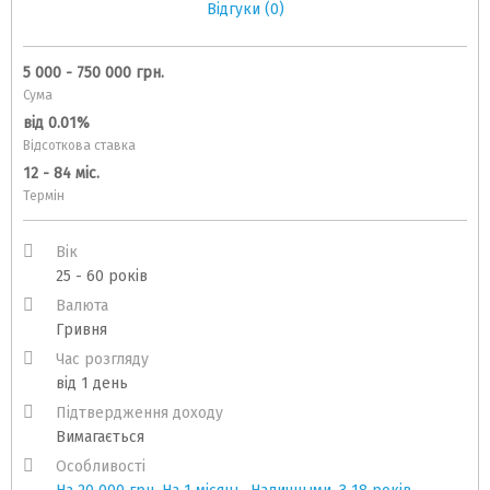
Відгуки (0)
5 000 - 750 000 грн.
Сума
від 0.01%
Відсоткова ставка
12 - 84 міс.
Термін
Вік
25 - 60 років
Валюта
Гривня
Час розгляду
від 1 день
Підтвердження доходу
Вимагається
Особливості