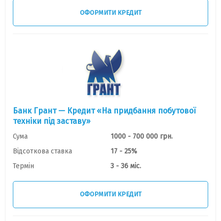
ОФОРМИТИ КРЕДИТ
Банк Грант — Кредит «На придбання побутової
техніки під заставу»
Сума
1000 - 700 000 грн.
Відсоткова ставка
17 - 25%
Термін
3 - 36 міс.
ОФОРМИТИ КРЕДИТ