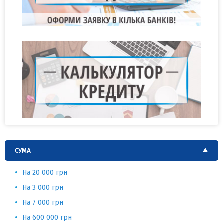
СУМА
На 20 000 грн
На 3 000 грн
На 7 000 грн
На 600 000 грн