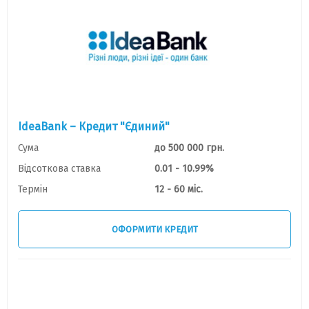
IdeaBank – Кредит "Єдиний"
Сума
до 500 000 грн.
Відсоткова ставка
0.01 - 10.99%
Термін
12 - 60 міс.
ОФОРМИТИ КРЕДИТ