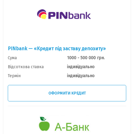
PINbank — «Кредит під заставу депозиту»
Сума
1000 - 500 000 грн.
Відсоткова ставка
індивідуально
Термін
індивідуально
ОФОРМИТИ КРЕДИТ