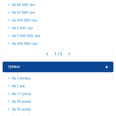
На 60 000 грн
На 50 000 грн
На 500 000 грн
На 5 000 грн
На 5 000 000 грн
На 400 000 грн
1
/
3
ТЕРМІН
На 1 місяць
На 1 рік
На 1.5 роки
На 10 років
На 15 років