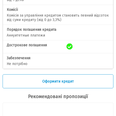
Комісії
Комісія за управління кредитом становить певний відсоток
від суми кредиту (від 0 до 3,3%)
Порядок погашения кредита
Аннуитетные платежи
Дострокове погашення
Забезпечення
Не потрiбно
Оформити кредит
Рекомендовані пропозиції