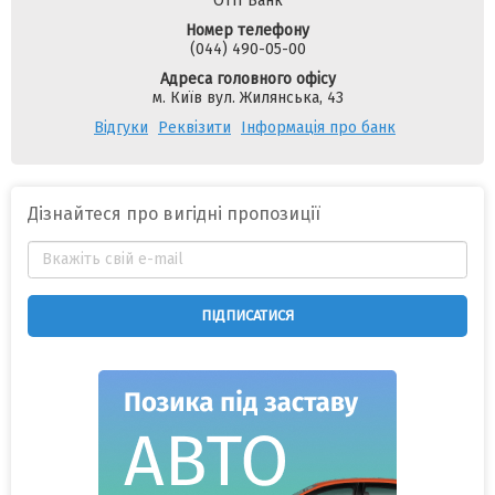
ОТП Банк
Номер телефону
(044) 490-05-00
Адреса головного офісу
м. Київ вул. Жилянська, 43
Відгуки
Реквізити
Інформація про банк
Дізнайтеся про вигідні пропозиції
ПІДПИСАТИСЯ