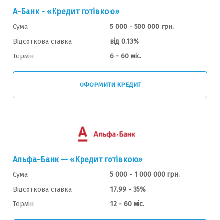
А-Банк - «Кредит готівкою»
Сума
5 000 - 500 000 грн.
Відсоткова ставка
від 0.13%
Термін
6 - 60 міс.
ОФОРМИТИ КРЕДИТ
Альфа-Банк — «Кредит готівкою»
Сума
5 000 - 1 000 000 грн.
Відсоткова ставка
17.99 - 35%
Термін
12 - 60 міс.