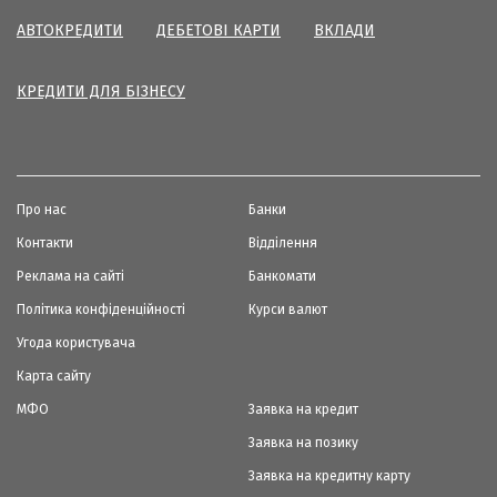
АВТОКРЕДИТИ
ДЕБЕТОВІ КАРТИ
ВКЛАДИ
КРЕДИТИ ДЛЯ БІЗНЕСУ
Про нас
Банки
Контакти
Відділення
Реклама на сайті
Банкомати
Політика конфіденційності
Курси валют
Угода користувача
Карта сайту
МФО
Заявка на кредит
Заявка на позику
Заявка на кредитну карту