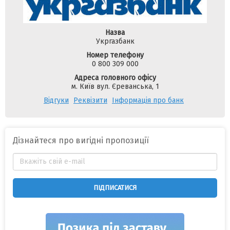
Назва
Укргазбанк
Номер телефону
0 800 309 000
Адреса головного офісу
м. Київ вул. Єреванська, 1
Відгуки
Реквізити
Інформація про банк
Дізнайтеся про вигідні пропозиції
ПІДПИСАТИСЯ