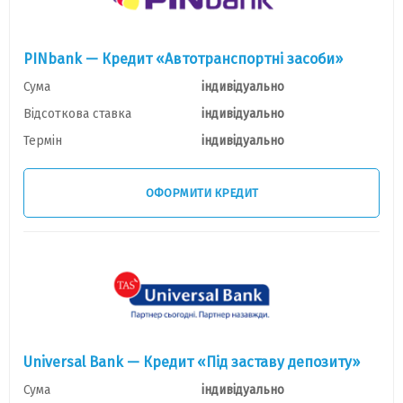
PINbank — Кредит «Автотранспортні засоби»
Сума
індивідуально
Відсоткова ставка
індивідуально
Термін
індивідуально
ОФОРМИТИ КРЕДИТ
Universal Bank — Кредит «Під заставу депозиту»
Сума
індивідуально