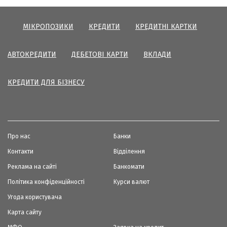
МІКРОПОЗИКИ
КРЕДИТИ
КРЕДИТНІ КАРТКИ
АВТОКРЕДИТИ
ДЕБЕТОВІ КАРТИ
ВКЛАДИ
КРЕДИТИ ДЛЯ БІЗНЕСУ
Про нас
Банки
Контакти
Відділення
Реклама на сайті
Банкомати
Політика конфіденційності
Курси валют
Угода користувача
Карта сайту