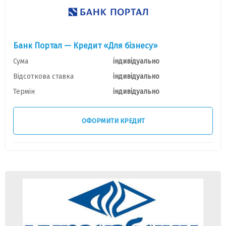
Банк Портал — Кредит «Для бізнесу»
Сума
індивідуально
Відсоткова ставка
індивідуально
Термін
індивідуально
ОФОРМИТИ КРЕДИТ