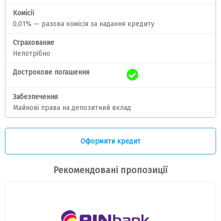
Комісії
0,01% — разова комісія за надання кредиту
Страхование
Непотрiбно
Дострокове погашення
Забезпечення
Майнові права на депозитний вклад
Оформити кредит
Рекомендовані пропозиції