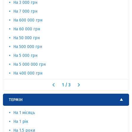
На 3 000 грн
На 7 000 грн
На 600 000 грн
На 60 000 грн
На 50 000 грн
На 500 000 грн
На 5 000 грн
На 5 000 000 грн
На 400 000 грн
1
/
3
ТЕРМІН
На 1 місяць
На 1 рік
На 1.5 роки