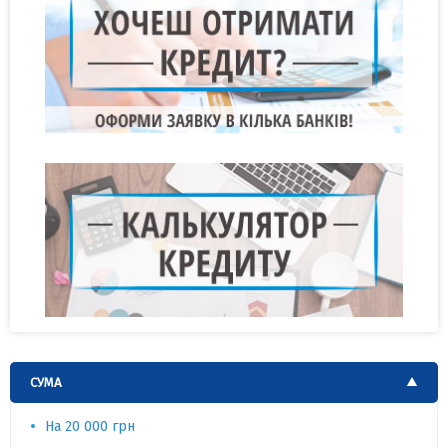
СУМА
На 20 000 грн