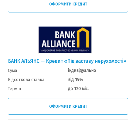
ОФОРМИТИ КРЕДИТ
БАНК АЛЬЯНС — Кредит «Під заставу нерухомостi»
Сума
індивідуально
Відсоткова ставка
від 19%
Термін
до 120 міс.
ОФОРМИТИ КРЕДИТ