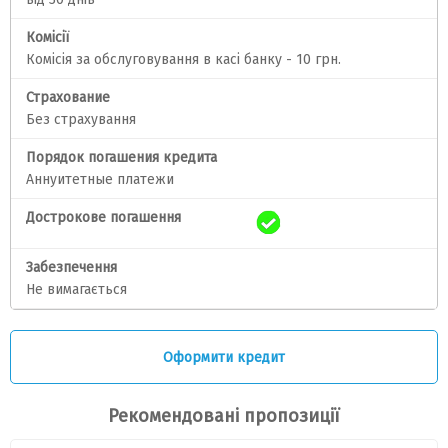
Комісії
Комісія за обслуговування в касі банку - 10 грн.
Страхование
Без страхування
Порядок погашения кредита
Аннуитетные платежи
Дострокове погашення
Забезпечення
Не вимагається
Оформити кредит
Рекомендовані пропозиції