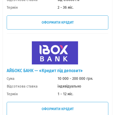
Термін
2 - 36 міс.
ОФОРМИТИ КРЕДИТ
АЙБОКС БАНК — «Кредит під депозит»
Сума
10 000 - 200 000 грн.
Відсоткова ставка
індивідуально
Термін
1 - 12 міс.
ОФОРМИТИ КРЕДИТ