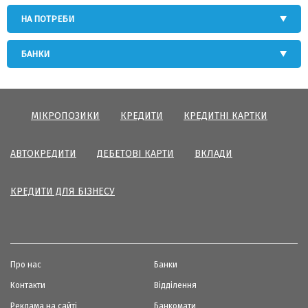
НА ПОТРЕБИ
БАНКИ
МІКРОПОЗИКИ
КРЕДИТИ
КРЕДИТНІ КАРТКИ
АВТОКРЕДИТИ
ДЕБЕТОВІ КАРТИ
ВКЛАДИ
КРЕДИТИ ДЛЯ БІЗНЕСУ
Про нас
Банки
Контакти
Відділення
Реклама на сайті
Банкомати