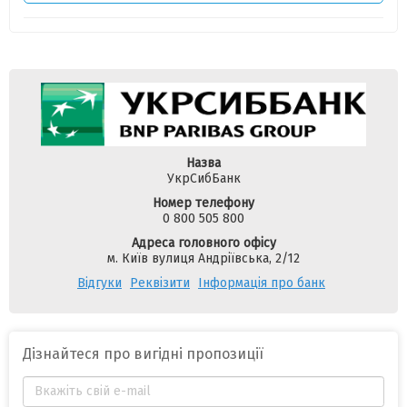
Назва
УкрСибБанк
Номер телефону
0 800 505 800
Адреса головного офісу
м. Київ вулиця Андріївська, 2/12
Відгуки
Реквізити
Інформація про банк
Дізнайтеся про вигідні пропозиції