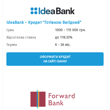
IdeaBank – Кредит "Готівкою Вигідний"
Сума
1000 - 115 000 грн.
Відсоткова ставка
до 118.33%
Термін
6 - 36 міс.
ОФОРМИТИ КРЕДИТ
НА САЙТІ БАНКУ