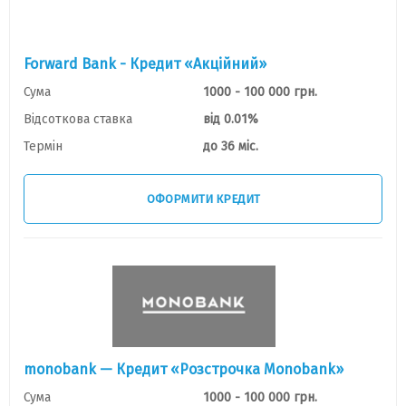
Forward Bank - Кредит «Акційний»
Сума
1000 - 100 000 грн.
Відсоткова ставка
від 0.01%
Термін
до 36 міс.
ОФОРМИТИ КРЕДИТ
monobank — Кредит «Розстрочка Monobank»
Сума
1000 - 100 000 грн.