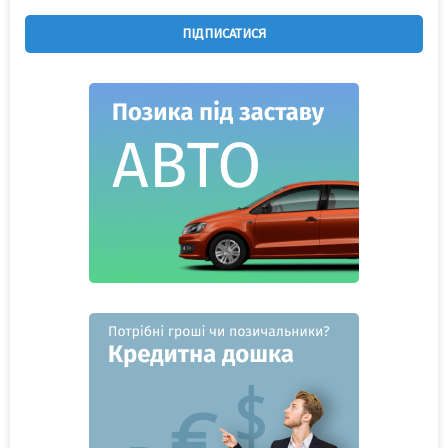
ПІДПИСАТИСЯ