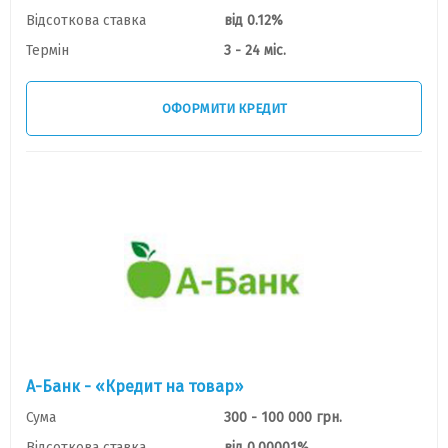
Відсоткова ставка
від 0.12%
Термін
3 - 24 міс.
ОФОРМИТИ КРЕДИТ
А-Банк - «Кредит на товар»
Сума
300 - 100 000 грн.
Відсоткова ставка
від 0.00001%