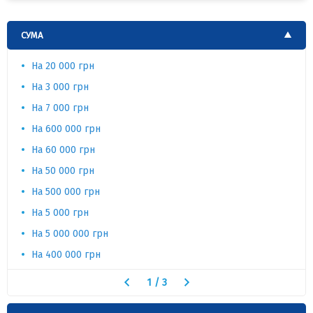
СУМА
На 20 000 грн
На 3 000 грн
На 7 000 грн
На 600 000 грн
На 60 000 грн
На 50 000 грн
На 500 000 грн
На 5 000 грн
На 5 000 000 грн
На 400 000 грн
1
/
3