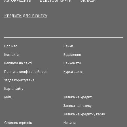
АВТОКРЕДИТИ
ДЕБЕТОВІ КАРТИ
ВКЛАДИ
КРЕДИТИ ДЛЯ БІЗНЕСУ
Про нас
Банки
Контакти
Відділення
Реклама на сайті
Банкомати
Політика конфіденційності
Курси валют
Угода користувача
Карта сайту
МФО
Заявка на кредит
Заявка на позику
Заявка на кредитну карту
Словник термінів
Новини