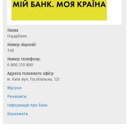
Назва
Ощадбанк
Номер ліцензії:
148
Номер телефону:
0 800 210 800
Адреса головного офісу:
м. Київ вул. Госпітальна, 12г
Відгуки
Реквізити
Інформація про банк
Банкомати