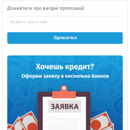
Дізнайтеся про вигідні пропозиції
Підписатися