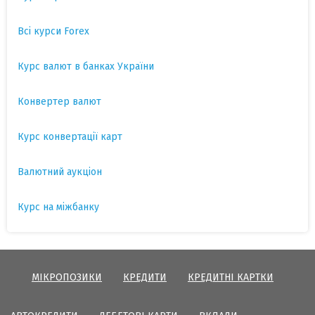
Всі курси Forex
Курс валют в банках України
Конвертер валют
Курс конвертації карт
Валютний аукціон
Курс на міжбанку
МІКРОПОЗИКИ
КРЕДИТИ
КРЕДИТНІ КАРТКИ