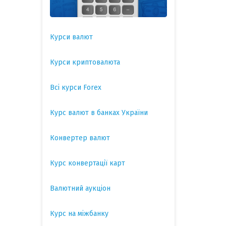
Курси валют
Курси криптовалюта
Всі курси Forex
Курс валют в банках України
Конвертер валют
Курс конвертації карт
Валютний аукціон
Курс на міжбанку