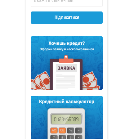
Підписатися